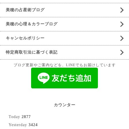
美穂の占星術ブログ
美穂の心理＆カラーブログ
キャンセルポリシー
特定商取引法に基づく表記
ブログ更新やご案内などを、LINEでもお届けしています
カウンター
Today
2877
Yesterday
3424