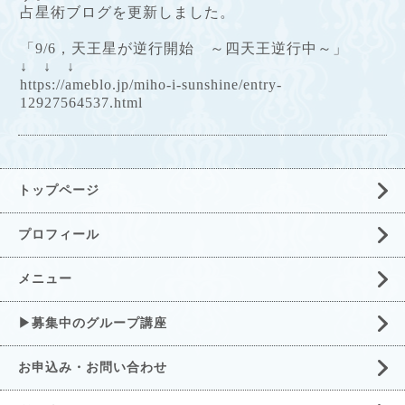
占星術ブログを更新しました。
「9/6，天王星が逆行開始 ～四天王逆行中～」
↓ ↓ ↓
https://ameblo.jp/miho-i-sunshine/entry-
12927564537.html
トップページ
プロフィール
メニュー
▶募集中のグループ講座
お申込み・お問い合わせ