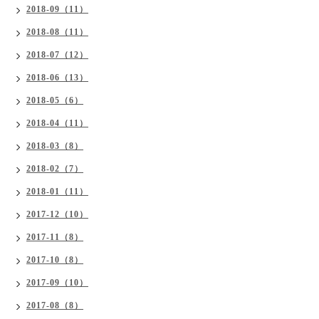
2018-09（11）
2018-08（11）
2018-07（12）
2018-06（13）
2018-05（6）
2018-04（11）
2018-03（8）
2018-02（7）
2018-01（11）
2017-12（10）
2017-11（8）
2017-10（8）
2017-09（10）
2017-08（8）