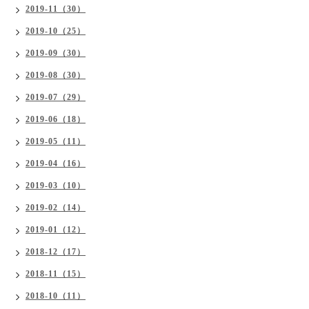
2019-11（30）
2019-10（25）
2019-09（30）
2019-08（30）
2019-07（29）
2019-06（18）
2019-05（11）
2019-04（16）
2019-03（10）
2019-02（14）
2019-01（12）
2018-12（17）
2018-11（15）
2018-10（11）