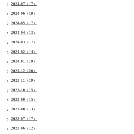
2024-07（17）
2024-06（10）
2024-05（17）
2024-04（13）
2024-03（17）
2024-02（14）
2024-01（19）
2023-12（20）
2023-11（19）
2023-10（15）
2023-09（15）
2023-08（13）
2023-07（17）
2023-06（12）