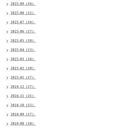
2025-09（16）
2025-08（12）
2025-07（16）
2025-06（17）
2025-05（18）
2025-04（13）
2025-03（16）
2025-02（10）
2025-01（17）
2024-12（17）
2024-11（21）
2024-10（15）
2024-09（17）
2024-08（18）