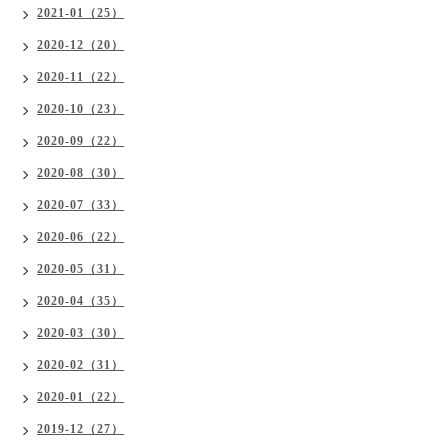
2021-01（25）
2020-12（20）
2020-11（22）
2020-10（23）
2020-09（22）
2020-08（30）
2020-07（33）
2020-06（22）
2020-05（31）
2020-04（35）
2020-03（30）
2020-02（31）
2020-01（22）
2019-12（27）