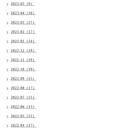
2023-05（9）
2023-04（10）
2023-03（17）
2023-02（17）
2023-01（14）
2022-12（19）
2022-11（19）
2022-10（19）
2022-09（15）
2022-08（17）
2022-07（15）
2022-06（15）
2022-05（15）
2022-04（17）