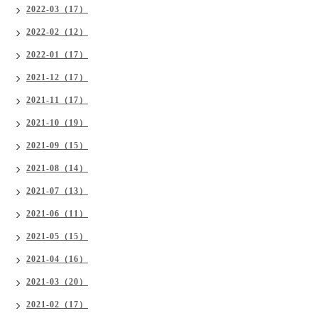
2022-03（17）
2022-02（12）
2022-01（17）
2021-12（17）
2021-11（17）
2021-10（19）
2021-09（15）
2021-08（14）
2021-07（13）
2021-06（11）
2021-05（15）
2021-04（16）
2021-03（20）
2021-02（17）