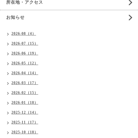
所在地・アクセス
お知らせ
2026-08（4）
2026-07（15）
2026-06（19）
2026-05（12）
2026-04（14）
2026-03（17）
2026-02（15）
2026-01（18）
2025-12（14）
2025-11（17）
2025-10（18）