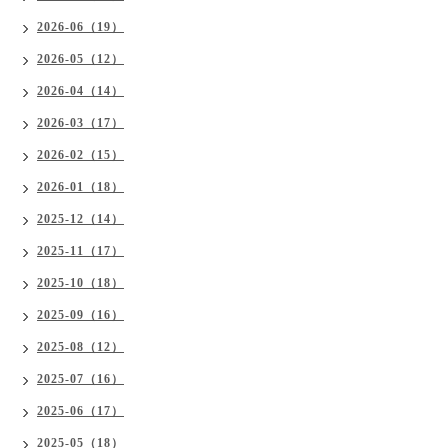
2026-06（19）
2026-05（12）
2026-04（14）
2026-03（17）
2026-02（15）
2026-01（18）
2025-12（14）
2025-11（17）
2025-10（18）
2025-09（16）
2025-08（12）
2025-07（16）
2025-06（17）
2025-05（18）