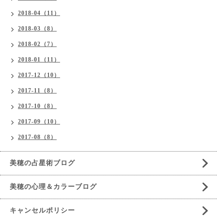
2018-04（11）
2018-03（8）
2018-02（7）
2018-01（11）
2017-12（10）
2017-11（8）
2017-10（8）
2017-09（10）
2017-08（8）
美穂の占星術ブログ
美穂の心理＆カラーブログ
キャンセルポリシー