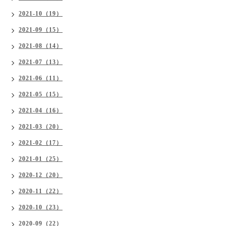
2021-10（19）
2021-09（15）
2021-08（14）
2021-07（13）
2021-06（11）
2021-05（15）
2021-04（16）
2021-03（20）
2021-02（17）
2021-01（25）
2020-12（20）
2020-11（22）
2020-10（23）
2020-09（22）