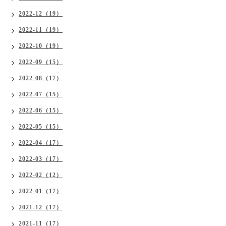
2022-12（19）
2022-11（19）
2022-10（19）
2022-09（15）
2022-08（17）
2022-07（15）
2022-06（15）
2022-05（15）
2022-04（17）
2022-03（17）
2022-02（12）
2022-01（17）
2021-12（17）
2021-11（17）