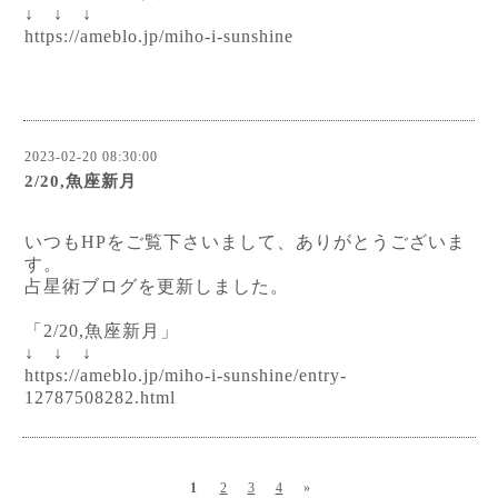
↓ ↓ ↓
https://ameblo.jp/miho-i-sunshine
2023-02-20 08:30:00
2/20,魚座新月
いつもHPをご覧下さいまして、ありがとうございま
す。
占星術ブログを更新しました。
「2/20,魚座新月」
↓ ↓ ↓
https://ameblo.jp/miho-i-sunshine/entry-
12787508282.html
1
2
3
4
»