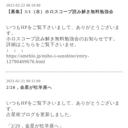
2023-02-22 08:18:00
【募集】3/1（水）ホロスコープ読み解き無料勉強会
いつもHPをご覧下さいまして、ありがとうございま
す。
ホロスコープ読み解き無料勉強会のお知らせです。
詳細はこちらをご覧下さいませ。
↓ ↓ ↓
https://ameblo.jp/miho-i-sunshine/entry-
12790409676.html
2023-02-21 08:15:00
2/20，金星が牡羊座へ
いつもHPをご覧下さいまして、ありがとうございま
す。
占星術ブログを更新しました。
「2/20，金星が牡羊座へ」