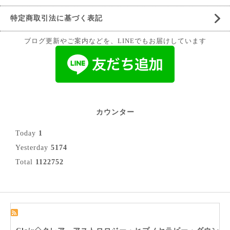
特定商取引法に基づく表記
ブログ更新やご案内などを、LINEでもお届けしています
カウンター
Today
1
Yesterday
5174
Total
1122752