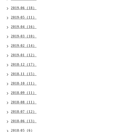
2019-06（18）
2019-05（11）
2019-04（16）
2019-03（10）
2019-02（14）
2019-01（12）
2018-12（17）
2018-11（15）
2018-10（11）
2018-09（11）
2018-08（11）
2018-07（12）
2018-06（13）
2018-05（6）