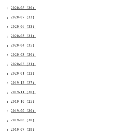
2020-08（30）
2020-07（33）
2020-06（22）
2020-05（31）
2020-04（35）
2020-03（30）
2020-02（31）
2020-01（22）
2019-12（27）
2019-11（30）
2019-10（25）
2019-09（30）
2019-08（30）
2019-07（29）