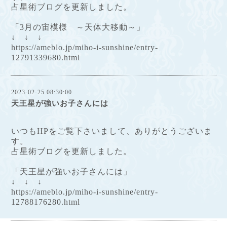
占星術ブログを更新しました。
「3月の宙模様 ～天体大移動～」
↓ ↓ ↓
https://ameblo.jp/miho-i-sunshine/entry-
12791339680.html
2023-02-25 08:30:00
天王星が強いお子さんには
いつもHPをご覧下さいまして、ありがとうございま
す。
占星術ブログを更新しました。
「天王星が強いお子さんには」
↓ ↓ ↓
https://ameblo.jp/miho-i-sunshine/entry-
12788176280.html