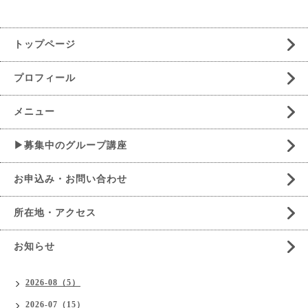
トップページ
プロフィール
メニュー
▶募集中のグループ講座
お申込み・お問い合わせ
所在地・アクセス
お知らせ
2026-08（5）
2026-07（15）