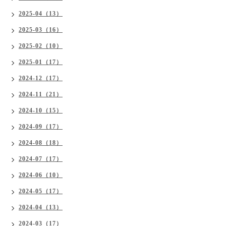
2025-04（13）
2025-03（16）
2025-02（10）
2025-01（17）
2024-12（17）
2024-11（21）
2024-10（15）
2024-09（17）
2024-08（18）
2024-07（17）
2024-06（10）
2024-05（17）
2024-04（13）
2024-03（17）