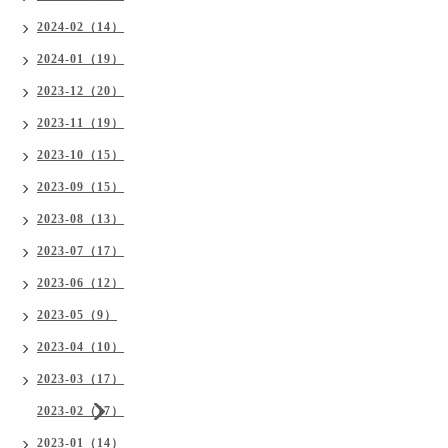
2024-02（14）
2024-01（19）
2023-12（20）
2023-11（19）
2023-10（15）
2023-09（15）
2023-08（13）
2023-07（17）
2023-06（12）
2023-05（9）
2023-04（10）
2023-03（17）
2023-02（17）
2023-01（14）