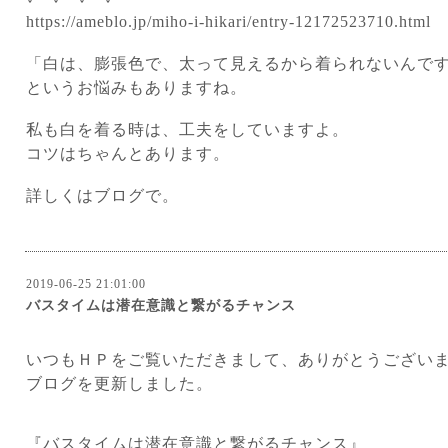
https://ameblo.jp/miho-i-hikari/entry-12172523710.html
「白は、膨張色で、太って見えるから着られないんで
というお悩みもありますね。
私も白を着る時は、工夫をしていますよ。
コツはちゃんとあります。
詳しくはブログで。
2019-06-25 21:01:00
バスタイムは潜在意識と繋がるチャンス
いつもＨＰをご覧いただきまして、ありがとうござい
ブログを更新しました。
『バスタイムは潜在意識と繋がるチャンス』