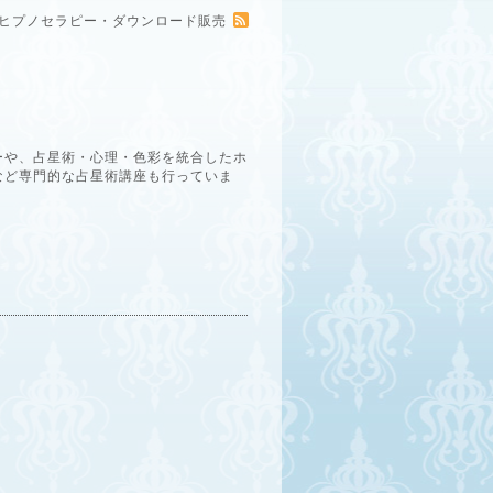
ー・ヒプノセラピー・ダウンロード販売
ーや、占星術・心理・色彩を統合したホ
など専門的な占星術講座も行っていま
。