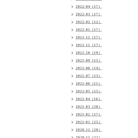
2022-04（17）
2022-03（17）
2022-02（12）
2022-01（17）
2021-12（17）
2021-11（17）
2021-10（19）
2021-09（15）
2021-08（14）
2021-07（13）
2021-06（11）
2021-05（15）
2021-04（16）
2021-03（20）
2021-02（17）
2021-01（25）
2020-12（20）
2020-11（22）