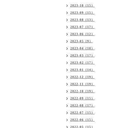
2023-10（15）
2023-09（15）
2023-08（13）
2023-07（17）
2023-06（12）
2023-05（9）
2023-04（10）
2023-03（17）
2023-02（17）
2023-01（14）
2022-12（19）
2022-11（19）
2022-10（19）
2022-09（15）
2022-08（17）
2022-07（15）
2022-06（15）
2022-05（15）