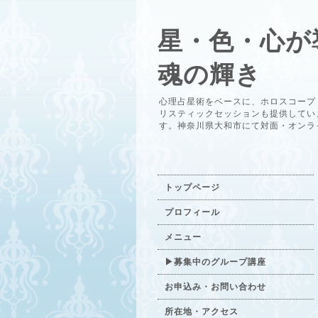
星・色・心が
魂の輝き
心理占星術をベースに、ホロスコープ
リスティックセッションも提供してい
す。神奈川県大和市にて対面・オンラ
トップページ
プロフィール
メニュー
▶募集中のグループ講座
お申込み・お問い合わせ
所在地・アクセス