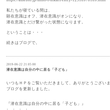
私たちが寝ている間は、
顕在意識はオフ、潜在意識がオンになり、
潜
在意識とだけ繋がった状態になります。
ということは・・・
続きはブログで。
2019-06-22 21:05:00
潜在意識は自分の中に居る「子ども」
いつ
も
ＨＰをご覧いただきまして、ありがとうござい
ブログを更新しました。
『潜在意識は自分の中に居る「子ども」』
↓ ↓ ↓ ↓