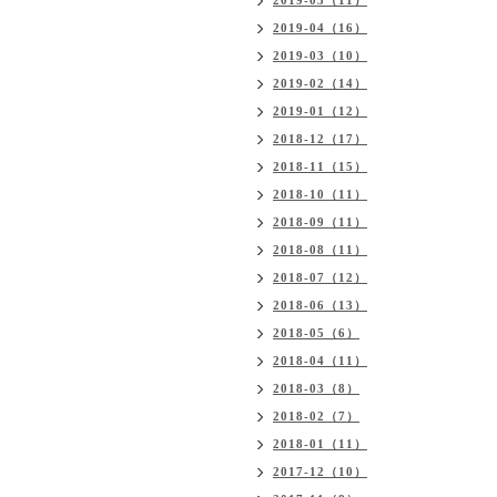
2019-05（11）
2019-04（16）
2019-03（10）
2019-02（14）
2019-01（12）
2018-12（17）
2018-11（15）
2018-10（11）
2018-09（11）
2018-08（11）
2018-07（12）
2018-06（13）
2018-05（6）
2018-04（11）
2018-03（8）
2018-02（7）
2018-01（11）
2017-12（10）