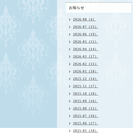
お知らせ
2026-08（4）
2026-07（15）
2026-06（19）
2026-05（12）
2026-04（14）
2026-03（17）
2026-02（15）
2026-01（18）
2025-12（14）
2025-11（17）
2025-10（18）
2025-09（16）
2025-08（12）
2025-07（16）
2025-06（17）
2025-05（18）