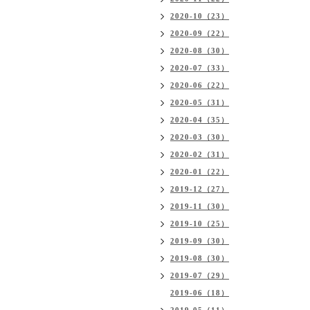
2020-10（23）
2020-09（22）
2020-08（30）
2020-07（33）
2020-06（22）
2020-05（31）
2020-04（35）
2020-03（30）
2020-02（31）
2020-01（22）
2019-12（27）
2019-11（30）
2019-10（25）
2019-09（30）
2019-08（30）
2019-07（29）
2019-06（18）