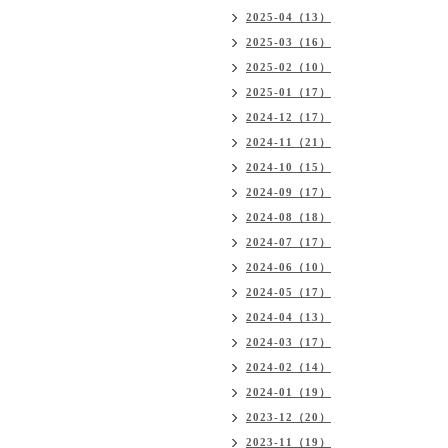
2025-04（13）
2025-03（16）
2025-02（10）
2025-01（17）
2024-12（17）
2024-11（21）
2024-10（15）
2024-09（17）
2024-08（18）
2024-07（17）
2024-06（10）
2024-05（17）
2024-04（13）
2024-03（17）
2024-02（14）
2024-01（19）
2023-12（20）
2023-11（19）