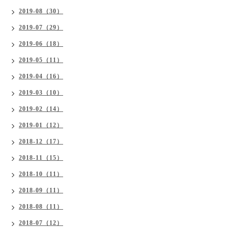
2019-08（30）
2019-07（29）
2019-06（18）
2019-05（11）
2019-04（16）
2019-03（10）
2019-02（14）
2019-01（12）
2018-12（17）
2018-11（15）
2018-10（11）
2018-09（11）
2018-08（11）
2018-07（12）