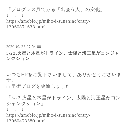
「プログレス月でみる「出会う人」の変化」
↓ ↓ ↓
https://ameblo.jp/miho-i-sunshine/entry-
12960871633.html
2026-03-22 07:54:00
3/22,火星と木星がトライン、太陽と海王星がコンジャ
ンクション
いつもHPをご覧下さいまして、ありがとうございま
す。
占星術ブログを更新しました。
「3/22,火星と木星がトライン、太陽と海王星がコン
ジャンクション」
↓ ↓ ↓
https://ameblo.jp/miho-i-sunshine/entry-
12960423380.html