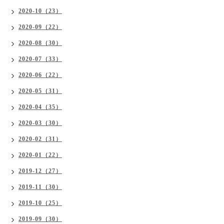
2020-10（23）
2020-09（22）
2020-08（30）
2020-07（33）
2020-06（22）
2020-05（31）
2020-04（35）
2020-03（30）
2020-02（31）
2020-01（22）
2019-12（27）
2019-11（30）
2019-10（25）
2019-09（30）