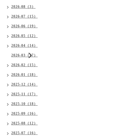
2026-08（3）
2026-07（15）
2026-06（19）
2026-05（12）
2026-04（14）
2026-03（17）
2026-02（15）
2026-01（18）
2025-12（14）
2025-11（17）
2025-10（18）
2025-09（16）
2025-08（12）
2025-07（16）