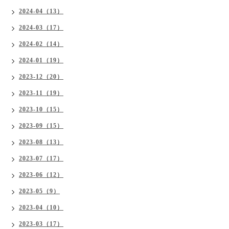
2024-04（13）
2024-03（17）
2024-02（14）
2024-01（19）
2023-12（20）
2023-11（19）
2023-10（15）
2023-09（15）
2023-08（13）
2023-07（17）
2023-06（12）
2023-05（9）
2023-04（10）
2023-03（17）