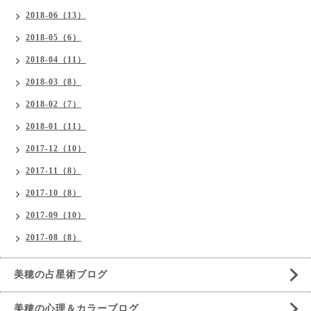
2018-06（13）
2018-05（6）
2018-04（11）
2018-03（8）
2018-02（7）
2018-01（11）
2017-12（10）
2017-11（8）
2017-10（8）
2017-09（10）
2017-08（8）
美穂の占星術ブログ
美穂の心理＆カラーブログ