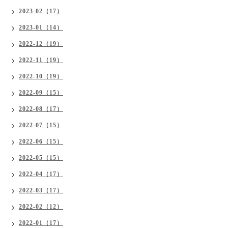
2023-02（17）
2023-01（14）
2022-12（19）
2022-11（19）
2022-10（19）
2022-09（15）
2022-08（17）
2022-07（15）
2022-06（15）
2022-05（15）
2022-04（17）
2022-03（17）
2022-02（12）
2022-01（17）