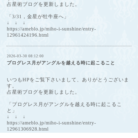
占星術ブログを更新しました。
「3/31，金星が牡牛座へ」
↓ ↓ ↓
https://ameblo.jp/miho-i-sunshine/entry-
12961424196.html
2026-03-30 08:12:00
プログレス月がアングルを越える時に起こること
いつもHPをご覧下さいまして、ありがとうございま
す。
占星術ブログを更新しました。
「プログレス月がアングルを越える時に起こるこ
と」
↓ ↓ ↓
https://ameblo.jp/miho-i-sunshine/entry-
12961306928.html