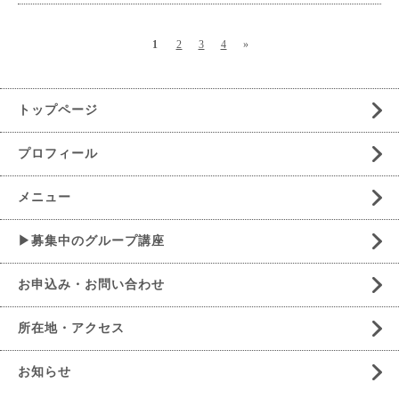
1
2
3
4
»
トップページ
プロフィール
メニュー
▶募集中のグループ講座
お申込み・お問い合わせ
所在地・アクセス
お知らせ