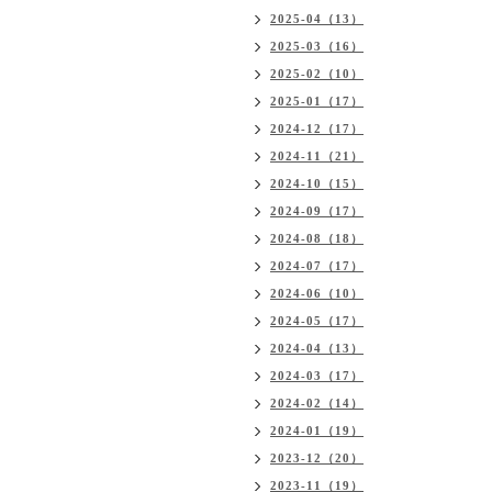
2025-04（13）
2025-03（16）
2025-02（10）
2025-01（17）
2024-12（17）
2024-11（21）
2024-10（15）
2024-09（17）
2024-08（18）
2024-07（17）
2024-06（10）
2024-05（17）
2024-04（13）
2024-03（17）
2024-02（14）
2024-01（19）
2023-12（20）
2023-11（19）