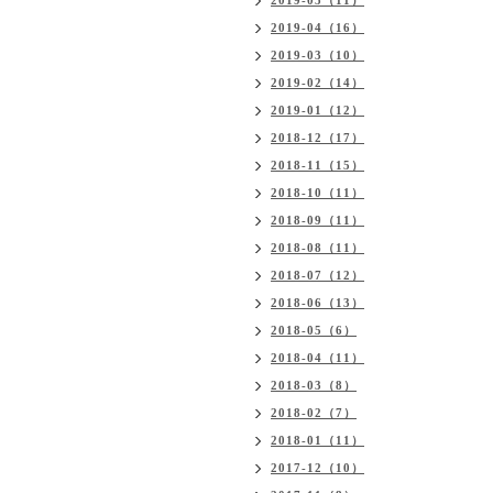
2019-05（11）
2019-04（16）
2019-03（10）
2019-02（14）
2019-01（12）
2018-12（17）
2018-11（15）
2018-10（11）
2018-09（11）
2018-08（11）
2018-07（12）
2018-06（13）
2018-05（6）
2018-04（11）
2018-03（8）
2018-02（7）
2018-01（11）
2017-12（10）