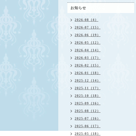
お知らせ
2026-08（4）
2026-07（15）
2026-06（19）
2026-05（12）
2026-04（14）
2026-03（17）
2026-02（15）
2026-01（18）
2025-12（14）
2025-11（17）
2025-10（18）
2025-09（16）
2025-08（12）
2025-07（16）
2025-06（17）
2025-05（18）