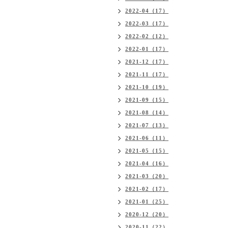
2022-04（17）
2022-03（17）
2022-02（12）
2022-01（17）
2021-12（17）
2021-11（17）
2021-10（19）
2021-09（15）
2021-08（14）
2021-07（13）
2021-06（11）
2021-05（15）
2021-04（16）
2021-03（20）
2021-02（17）
2021-01（25）
2020-12（20）
2020-11（22）