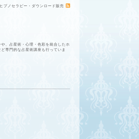
ー・ヒプノセラピー・ダウンロード販売
ーや、占星術・心理・色彩を統合したホ
など専門的な占星術講座も行っていま
。