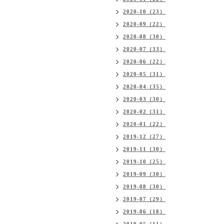
2020-10（23）
2020-09（22）
2020-08（30）
2020-07（33）
2020-06（22）
2020-05（31）
2020-04（35）
2020-03（30）
2020-02（31）
2020-01（22）
2019-12（27）
2019-11（30）
2019-10（25）
2019-09（30）
2019-08（30）
2019-07（29）
2019-06（18）