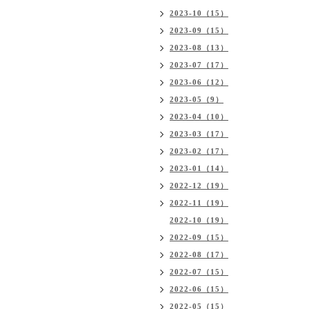
2023-10（15）
2023-09（15）
2023-08（13）
2023-07（17）
2023-06（12）
2023-05（9）
2023-04（10）
2023-03（17）
2023-02（17）
2023-01（14）
2022-12（19）
2022-11（19）
2022-10（19）
2022-09（15）
2022-08（17）
2022-07（15）
2022-06（15）
2022-05（15）