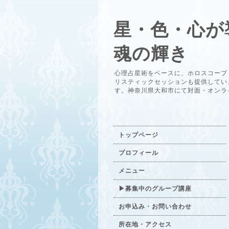
星・色・心が
魂の輝き
心理占星術をベースに、ホロスコープ
リスティックセッションも提供してい
す。神奈川県大和市にて対面・オンラ
トップページ
プロフィール
メニュー
▶募集中のグループ講座
お申込み・お問い合わせ
所在地・アクセス