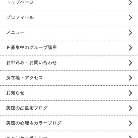
トップページ
プロフィール
メニュー
▶募集中のグループ講座
お申込み・お問い合わせ
所在地・アクセス
お知らせ
美穂の占星術ブログ
美穂の心理＆カラーブログ