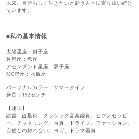
以来、自分らしく生きたいと願う人々に寄り添い続け
ています。
■私の基本情報
太陽星座：獅子座
月星座：魚座
アセンダント星座：双子座
MC星座：水瓶座
パーソナルカラー：サマータイプ
身長：152センチ
【趣味】
読書、占星術、クラシック音楽鑑賞、ヒプノセラピ
ー、チャネリング、写真、ドライブ、ファッション、
自然との触れ合い、ヨガ、ドラマ鑑賞