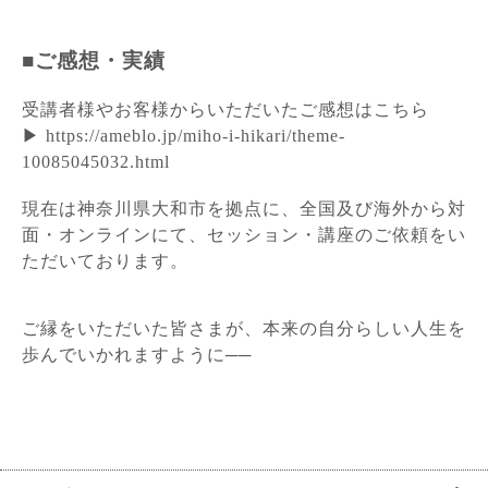
■ご感想・実績
受講者様やお客様からいただいたご感想はこちら
▶
https://ameblo.jp/miho-i-hikari/theme-
10085045032.html
現在は神奈川県大和市を拠点に、全国及び海外から対
面・オンラインにて、セッション・講座のご依頼をい
ただいております。
ご縁をいただいた皆さまが、本来の自分らしい人生を
歩んでいかれますように──