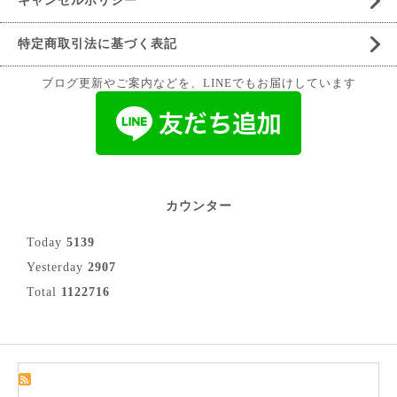
キャンセルポリシー
特定商取引法に基づく表記
ブログ更新やご案内などを、LINEでもお届けしています
カウンター
Today
5139
Yesterday
2907
Total
1122716