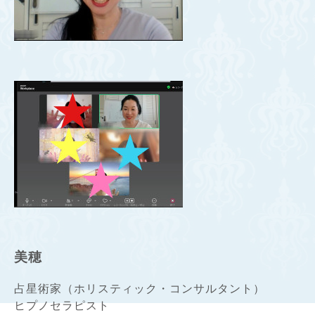
美穂
占星術家（ホリスティック・コンサルタント）
ヒプノセラピスト