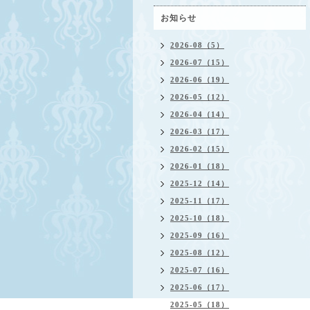
お知らせ
2026-08（5）
2026-07（15）
2026-06（19）
2026-05（12）
2026-04（14）
2026-03（17）
2026-02（15）
2026-01（18）
2025-12（14）
2025-11（17）
2025-10（18）
2025-09（16）
2025-08（12）
2025-07（16）
2025-06（17）
2025-05（18）