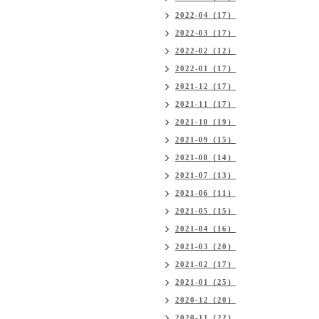
2022-04（17）
2022-03（17）
2022-02（12）
2022-01（17）
2021-12（17）
2021-11（17）
2021-10（19）
2021-09（15）
2021-08（14）
2021-07（13）
2021-06（11）
2021-05（15）
2021-04（16）
2021-03（20）
2021-02（17）
2021-01（25）
2020-12（20）
2020-11（22）