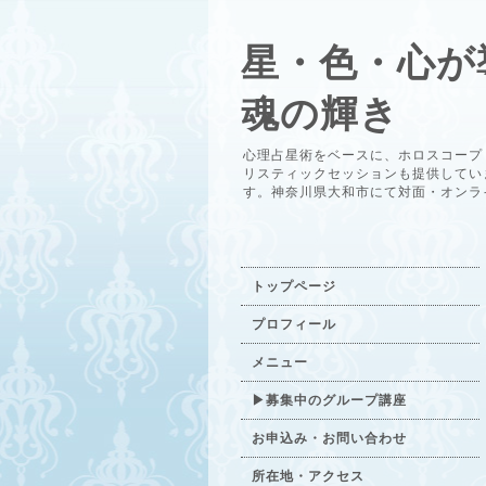
星・色・心が
魂の輝き
心理占星術をベースに、ホロスコープ
リスティックセッションも提供してい
す。神奈川県大和市にて対面・オンラ
トップページ
プロフィール
メニュー
▶募集中のグループ講座
お申込み・お問い合わせ
所在地・アクセス