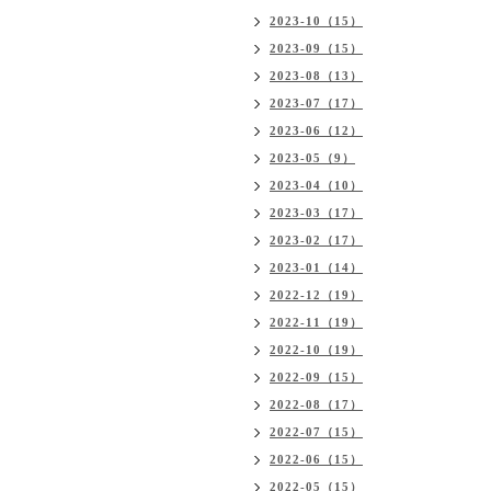
2023-10（15）
2023-09（15）
2023-08（13）
2023-07（17）
2023-06（12）
2023-05（9）
2023-04（10）
2023-03（17）
2023-02（17）
2023-01（14）
2022-12（19）
2022-11（19）
2022-10（19）
2022-09（15）
2022-08（17）
2022-07（15）
2022-06（15）
2022-05（15）