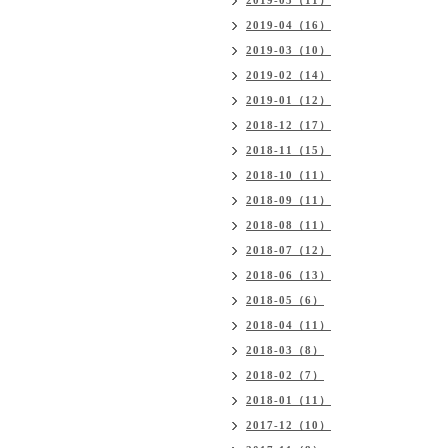
2019-05（11）
2019-04（16）
2019-03（10）
2019-02（14）
2019-01（12）
2018-12（17）
2018-11（15）
2018-10（11）
2018-09（11）
2018-08（11）
2018-07（12）
2018-06（13）
2018-05（6）
2018-04（11）
2018-03（8）
2018-02（7）
2018-01（11）
2017-12（10）