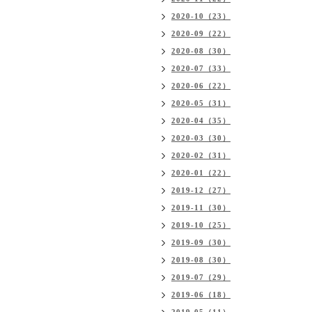
2020-10（23）
2020-09（22）
2020-08（30）
2020-07（33）
2020-06（22）
2020-05（31）
2020-04（35）
2020-03（30）
2020-02（31）
2020-01（22）
2019-12（27）
2019-11（30）
2019-10（25）
2019-09（30）
2019-08（30）
2019-07（29）
2019-06（18）