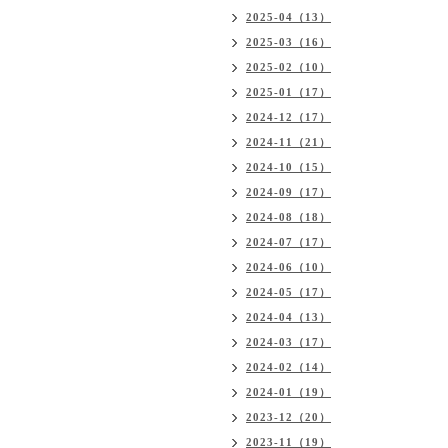
2025-04（13）
2025-03（16）
2025-02（10）
2025-01（17）
2024-12（17）
2024-11（21）
2024-10（15）
2024-09（17）
2024-08（18）
2024-07（17）
2024-06（10）
2024-05（17）
2024-04（13）
2024-03（17）
2024-02（14）
2024-01（19）
2023-12（20）
2023-11（19）