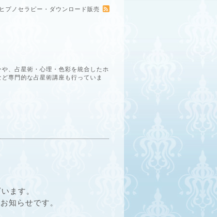
ー・ヒプノセラピー・ダウンロード販売
ーや、占星術・心理・色彩を統合したホ
など専門的な占星術講座も行っていま
ざいます。
のお知らせです。