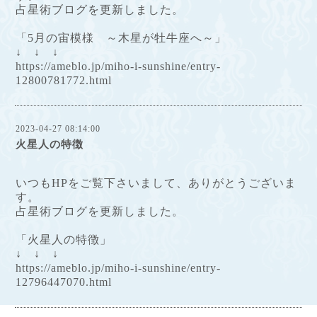
占星術ブログを更新しました。
「5月の宙模様 ～木星が牡牛座へ～」
↓ ↓ ↓
https://ameblo.jp/miho-i-sunshine/entry-
12800781772.html
2023-04-27 08:14:00
火星人の特徴
いつもHPをご覧下さいまして、ありがとうございま
す。
占星術ブログを更新しました。
「火星人の特徴」
↓ ↓ ↓
https://ameblo.jp/miho-i-sunshine/entry-
12796447070.html