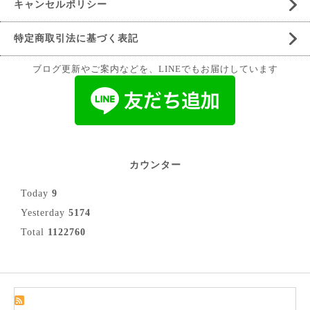
キャンセルポリシー
特定商取引法に基づく表記
ブログ更新やご案内などを、LINEでもお届けしています
カウンター
Today
9
Yesterday
5174
Total
1122760