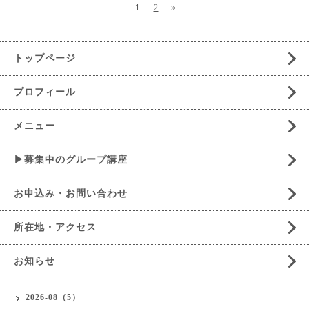
1
2
»
トップページ
プロフィール
メニュー
▶募集中のグループ講座
お申込み・お問い合わせ
所在地・アクセス
お知らせ
2026-08（5）