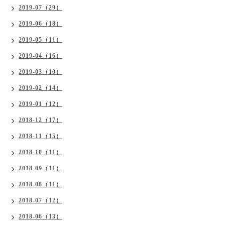
2019-07（29）
2019-06（18）
2019-05（11）
2019-04（16）
2019-03（10）
2019-02（14）
2019-01（12）
2018-12（17）
2018-11（15）
2018-10（11）
2018-09（11）
2018-08（11）
2018-07（12）
2018-06（13）