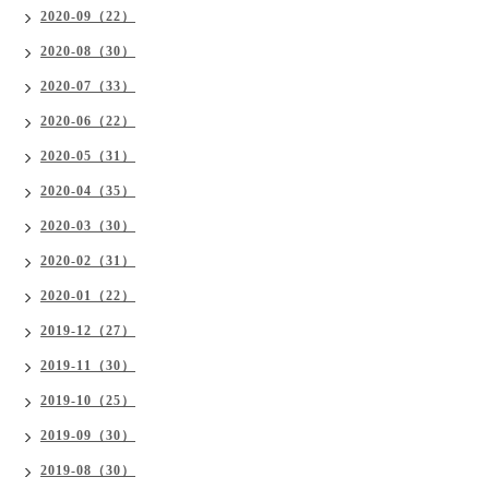
2020-09（22）
2020-08（30）
2020-07（33）
2020-06（22）
2020-05（31）
2020-04（35）
2020-03（30）
2020-02（31）
2020-01（22）
2019-12（27）
2019-11（30）
2019-10（25）
2019-09（30）
2019-08（30）