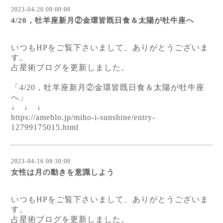
2023-04-20 09:00:00
4/20，牡羊座新月②金環皆既日食＆太陽が牡牛座へ
いつもHPをご覧下さいまして、ありがとうございま
す。
占星術ブログを更新しました。
「4/20，牡羊座新月②金環皆既日食＆太陽が牡牛座
へ」
↓ ↓ ↓
https://ameblo.jp/miho-i-sunshine/entry-
12799175015.html
2023-04-16 08:30:00
女性は月の動きを意識しよう
いつもHPをご覧下さいまして、ありがとうございま
す。
占星術ブログを更新しました。