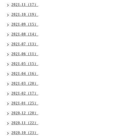
2021-11（17）
2021-10（19）
2021-09（15）
2021-08（14）
2021-07（13）
2021-06（11）
2021-05（15）
2021-04（16）
2021-03（20）
2021-02（17）
2021-01（25）
2020-12（20）
2020-11（22）
2020-10（23）