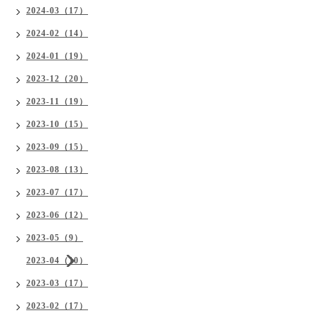
2024-03（17）
2024-02（14）
2024-01（19）
2023-12（20）
2023-11（19）
2023-10（15）
2023-09（15）
2023-08（13）
2023-07（17）
2023-06（12）
2023-05（9）
2023-04（10）
2023-03（17）
2023-02（17）