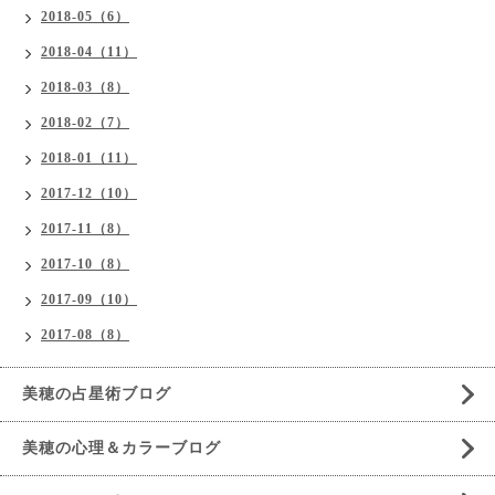
2018-05（6）
2018-04（11）
2018-03（8）
2018-02（7）
2018-01（11）
2017-12（10）
2017-11（8）
2017-10（8）
2017-09（10）
2017-08（8）
美穂の占星術ブログ
美穂の心理＆カラーブログ