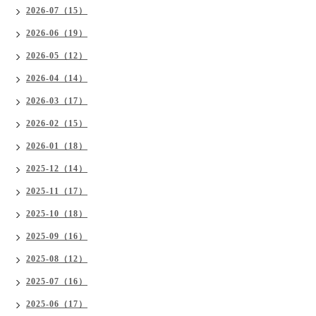
2026-07（15）
2026-06（19）
2026-05（12）
2026-04（14）
2026-03（17）
2026-02（15）
2026-01（18）
2025-12（14）
2025-11（17）
2025-10（18）
2025-09（16）
2025-08（12）
2025-07（16）
2025-06（17）