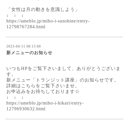
「女性は月の動きを意識しよう」
↓ ↓ ↓
https://ameblo.jp/miho-i-sunshine/entry-
12798767284.html
2023-04-11 08:15:00
新メニューのお知らせ
いつもHPをご覧下さいまして、ありがとうございま
す。
新メニュー「トランジット講座」のお知らせです。
詳細はこちらをご覧下さいませ。
お申込みをお待ちしております☆
↓ ↓ ↓
https://ameblo.jp/miho-i-hikari/entry-
12796930632.html