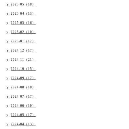
2025-05（18）
2025-04（13）
2025-03（16）
2025-02（10）
2025-01（17）
2024-12（17）
2024-11（21）
2024-10（15）
2024-09（17）
2024-08（18）
2024-07（17）
2024-06（10）
2024-05（17）
2024-04（13）