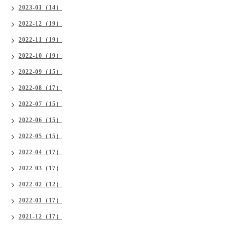
2023-01（14）
2022-12（19）
2022-11（19）
2022-10（19）
2022-09（15）
2022-08（17）
2022-07（15）
2022-06（15）
2022-05（15）
2022-04（17）
2022-03（17）
2022-02（12）
2022-01（17）
2021-12（17）