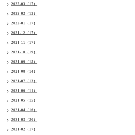
2022-03（17）
2022-02（12）
2022-01（17）
2021-12（17）
2021-11（17）
2021-10（19）
2021-09（15）
2021-08（14）
2021-07（13）
2021-06（11）
2021-05（15）
2021-04（16）
2021-03（20）
2021-02（17）