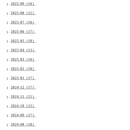
2025-09（16）
2025-08（12）
2025-07（16）
2025-06（17）
2025-05（18）
2025-04（13）
2025-03（16）
2025-02（10）
2025-01（17）
2024-12（17）
2024-11（21）
2024-10（15）
2024-09（17）
2024-08（18）