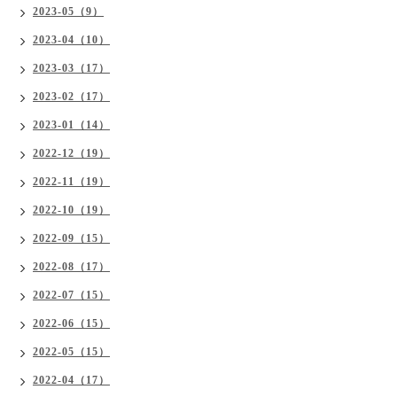
2023-05（9）
2023-04（10）
2023-03（17）
2023-02（17）
2023-01（14）
2022-12（19）
2022-11（19）
2022-10（19）
2022-09（15）
2022-08（17）
2022-07（15）
2022-06（15）
2022-05（15）
2022-04（17）