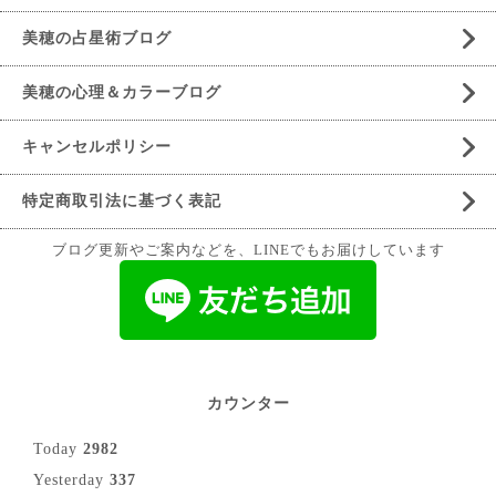
美穂の占星術ブログ
美穂の心理＆カラーブログ
キャンセルポリシー
特定商取引法に基づく表記
ブログ更新やご案内などを、LINEでもお届けしています
カウンター
Today
2982
Yesterday
337