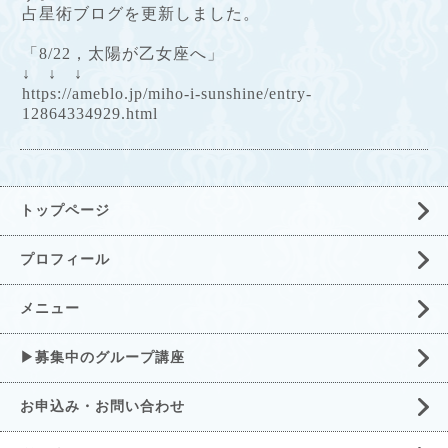
占星術ブログを更新しました。
「8/22，太陽が乙女座へ」
↓ ↓ ↓
https://ameblo.jp/miho-i-sunshine/entry-
12864334929.html
トップページ
プロフィール
メニュー
▶募集中のグループ講座
お申込み・お問い合わせ