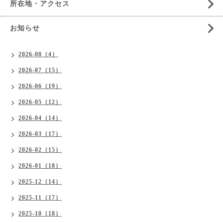
所在地・アクセス
お知らせ
2026-08（4）
2026-07（15）
2026-06（19）
2026-05（12）
2026-04（14）
2026-03（17）
2026-02（15）
2026-01（18）
2025-12（14）
2025-11（17）
2025-10（18）