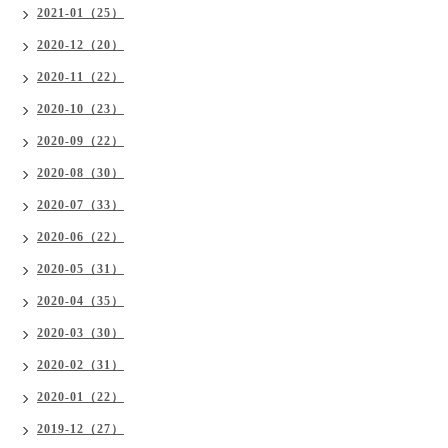
2021-01（25）
2020-12（20）
2020-11（22）
2020-10（23）
2020-09（22）
2020-08（30）
2020-07（33）
2020-06（22）
2020-05（31）
2020-04（35）
2020-03（30）
2020-02（31）
2020-01（22）
2019-12（27）