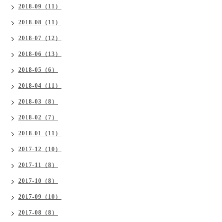
2018-09（11）
2018-08（11）
2018-07（12）
2018-06（13）
2018-05（6）
2018-04（11）
2018-03（8）
2018-02（7）
2018-01（11）
2017-12（10）
2017-11（8）
2017-10（8）
2017-09（10）
2017-08（8）