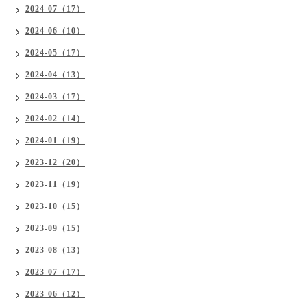
2024-07（17）
2024-06（10）
2024-05（17）
2024-04（13）
2024-03（17）
2024-02（14）
2024-01（19）
2023-12（20）
2023-11（19）
2023-10（15）
2023-09（15）
2023-08（13）
2023-07（17）
2023-06（12）