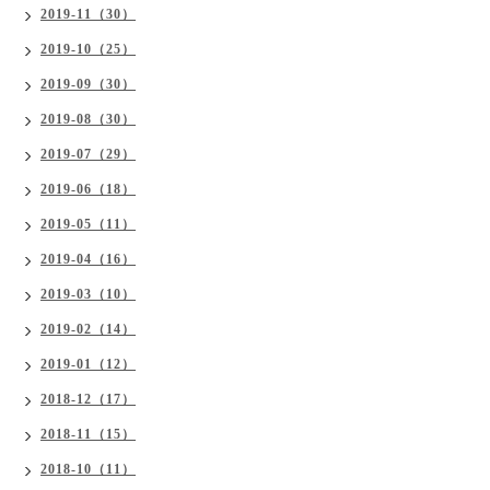
2019-11（30）
2019-10（25）
2019-09（30）
2019-08（30）
2019-07（29）
2019-06（18）
2019-05（11）
2019-04（16）
2019-03（10）
2019-02（14）
2019-01（12）
2018-12（17）
2018-11（15）
2018-10（11）