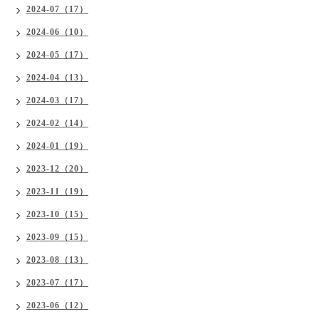
2024-07（17）
2024-06（10）
2024-05（17）
2024-04（13）
2024-03（17）
2024-02（14）
2024-01（19）
2023-12（20）
2023-11（19）
2023-10（15）
2023-09（15）
2023-08（13）
2023-07（17）
2023-06（12）