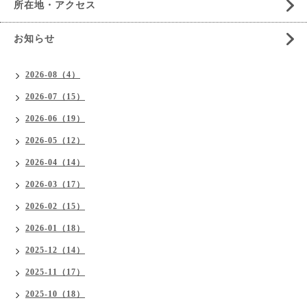
所在地・アクセス
お知らせ
2026-08（4）
2026-07（15）
2026-06（19）
2026-05（12）
2026-04（14）
2026-03（17）
2026-02（15）
2026-01（18）
2025-12（14）
2025-11（17）
2025-10（18）