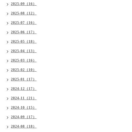
2025-09（16）
2025-08（12）
2025-07（16）
2025-06（17）
2025-05（18）
2025-04（13）
2025-03（16）
2025-02（10）
2025-01（17）
2024-12（17）
2024-11（21）
2024-10（15）
2024-09（17）
2024-08（18）