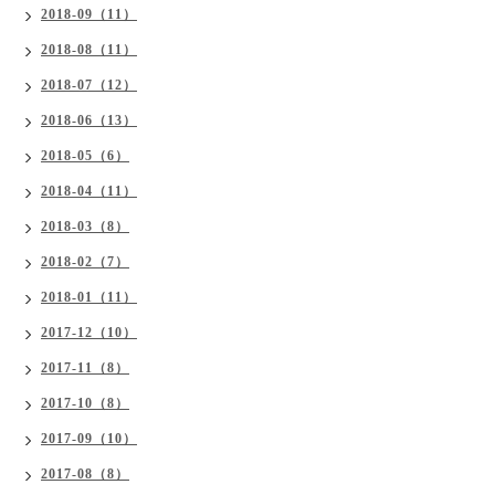
2018-09（11）
2018-08（11）
2018-07（12）
2018-06（13）
2018-05（6）
2018-04（11）
2018-03（8）
2018-02（7）
2018-01（11）
2017-12（10）
2017-11（8）
2017-10（8）
2017-09（10）
2017-08（8）