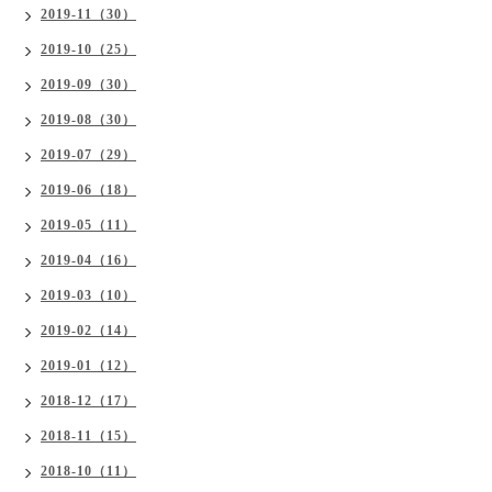
2019-11（30）
2019-10（25）
2019-09（30）
2019-08（30）
2019-07（29）
2019-06（18）
2019-05（11）
2019-04（16）
2019-03（10）
2019-02（14）
2019-01（12）
2018-12（17）
2018-11（15）
2018-10（11）