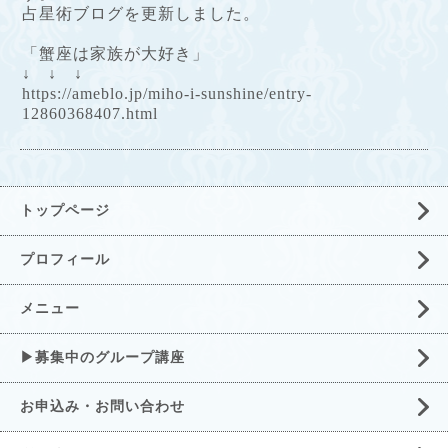
占星術ブログを更新しました。
「蟹座は家族が大好き」
↓ ↓ ↓
https://ameblo.jp/miho-i-sunshine/entry-
12860368407.html
トップページ
プロフィール
メニュー
▶募集中のグループ講座
お申込み・お問い合わせ