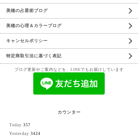
美穂の占星術ブログ
美穂の心理＆カラーブログ
キャンセルポリシー
特定商取引法に基づく表記
ブログ更新やご案内などを、LINEでもお届けしています
カウンター
Today
357
Yesterday
3424