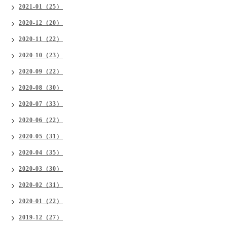
2021-01（25）
2020-12（20）
2020-11（22）
2020-10（23）
2020-09（22）
2020-08（30）
2020-07（33）
2020-06（22）
2020-05（31）
2020-04（35）
2020-03（30）
2020-02（31）
2020-01（22）
2019-12（27）