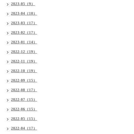
2023-05（9）
2023-04（10）
2023-03（17）
2023-02（17）
2023-01（14）
2022-12（19）
2022-11（19）
2022-10（19）
2022-09（15）
2022-08（17）
2022-07（15）
2022-06（15）
2022-05（15）
2022-04（17）