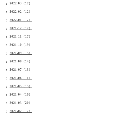
2022-03（17）
2022-02（12）
2022-01（17）
2021-12（17）
2021-11（17）
2021-10（19）
2021-09（15）
2021-08（14）
2021-07（13）
2021-06（11）
2021-05（15）
2021-04（16）
2021-03（20）
2021-02（17）