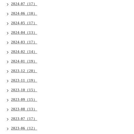
2024-07（17）
2024-06（10）
2024-05（17）
2024-04（13）
2024-03（17）
2024-02（14）
2024-01（19）
2023-12（20）
2023-11（19）
2023-10（15）
2023-09（15）
2023-08（13）
2023-07（17）
2023-06（12）