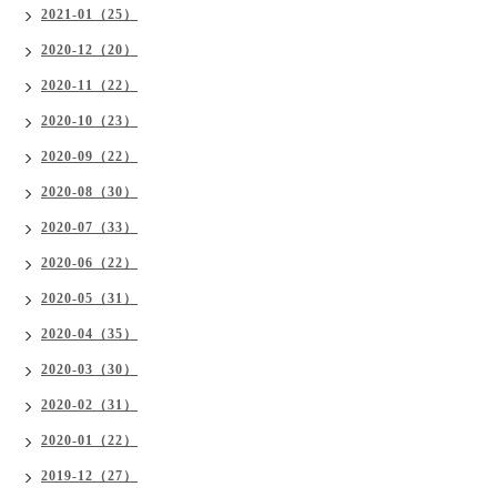
2021-01（25）
2020-12（20）
2020-11（22）
2020-10（23）
2020-09（22）
2020-08（30）
2020-07（33）
2020-06（22）
2020-05（31）
2020-04（35）
2020-03（30）
2020-02（31）
2020-01（22）
2019-12（27）