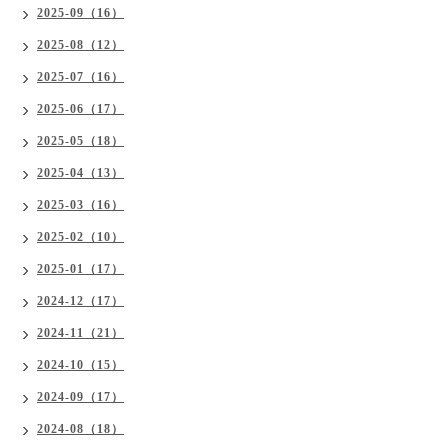
2025-09（16）
2025-08（12）
2025-07（16）
2025-06（17）
2025-05（18）
2025-04（13）
2025-03（16）
2025-02（10）
2025-01（17）
2024-12（17）
2024-11（21）
2024-10（15）
2024-09（17）
2024-08（18）