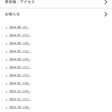
所在地・アクセス
お知らせ
2026-08（4）
2026-07（15）
2026-06（19）
2026-05（12）
2026-04（14）
2026-03（17）
2026-02（15）
2026-01（18）
2025-12（14）
2025-11（17）
2025-10（18）