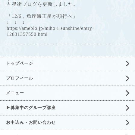
占星術ブログを更新しました。
「12/6，魚座海王星が順行へ」
↓ ↓ ↓
https://ameblo.jp/miho-i-sunshine/entry-
12831357550.html
トップページ
プロフィール
メニュー
▶募集中のグループ講座
お申込み・お問い合わせ