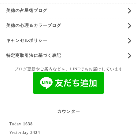
美穂の占星術ブログ
美穂の心理＆カラーブログ
キャンセルポリシー
特定商取引法に基づく表記
ブログ更新やご案内などを、LINEでもお届けしています
カウンター
Today
1638
Yesterday
3424