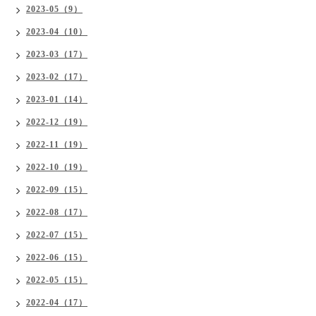
2023-05（9）
2023-04（10）
2023-03（17）
2023-02（17）
2023-01（14）
2022-12（19）
2022-11（19）
2022-10（19）
2022-09（15）
2022-08（17）
2022-07（15）
2022-06（15）
2022-05（15）
2022-04（17）