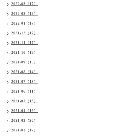
2022-03（17）
2022-02（12）
2022-01（17）
2021-12（17）
2021-11（17）
2021-10（19）
2021-09（15）
2021-08（14）
2021-07（13）
2021-06（11）
2021-05（15）
2021-04（16）
2021-03（20）
2021-02（17）