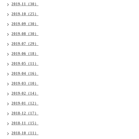
2019-11（30）
2019-10（25）
2019-09（30）
2019-08（30）
2019-07（29）
2019-06（18）
2019-05（11）
2019-04（16）
2019-03（10）
2019-02（14）
2019-01（12）
2018-12（17）
2018-11（15）
2018-10（11）