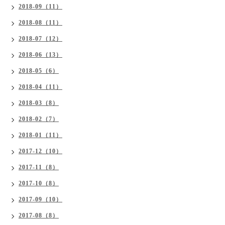
2018-09（11）
2018-08（11）
2018-07（12）
2018-06（13）
2018-05（6）
2018-04（11）
2018-03（8）
2018-02（7）
2018-01（11）
2017-12（10）
2017-11（8）
2017-10（8）
2017-09（10）
2017-08（8）