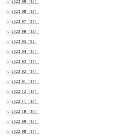
2023-09（15）
2023-08（13）
2023-07（17）
2023-06（12）
2023-05（9）
2023-04（10）
2023-03（17）
2023-02（17）
2023-01（14）
2022-12（19）
2022-11（19）
2022-10（19）
2022-09（15）
2022-08（17）