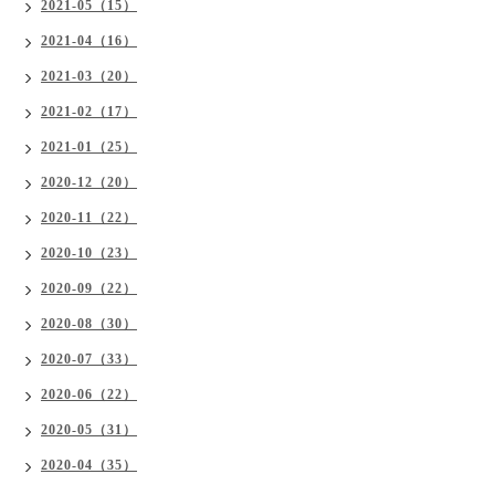
2021-05（15）
2021-04（16）
2021-03（20）
2021-02（17）
2021-01（25）
2020-12（20）
2020-11（22）
2020-10（23）
2020-09（22）
2020-08（30）
2020-07（33）
2020-06（22）
2020-05（31）
2020-04（35）