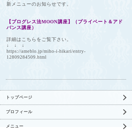
新メニューのお知らせです。
【プログレス法MOON講座】（プライベート＆アド
バンス講座）
詳細はこちらをご覧下さい。
↓ ↓ ↓
https://ameblo.jp/miho-i-hikari/entry-
12809284509.html
トップページ
プロフィール
メニュー