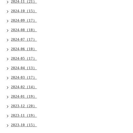
2024-11（21）
2024-10（15）
2024-09（17）
2024-08（18）
2024-07（17）
2024-06（10）
2024-05（17）
2024-04（13）
2024-03（17）
2024-02（14）
2024-01（19）
2023-12（20）
2023-11（19）
2023-10（15）