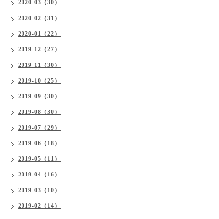
2020-03（30）
2020-02（31）
2020-01（22）
2019-12（27）
2019-11（30）
2019-10（25）
2019-09（30）
2019-08（30）
2019-07（29）
2019-06（18）
2019-05（11）
2019-04（16）
2019-03（10）
2019-02（14）