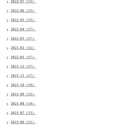
2022-07（15）
2022-06（15）
2022-05（15）
2022-04（17）
2022-03（17）
2022-02（12）
2022-01（17）
2021-12（17）
2021-11（17）
2021-10（19）
2021-09（15）
2021-08（14）
2021-07（13）
2021-06（11）