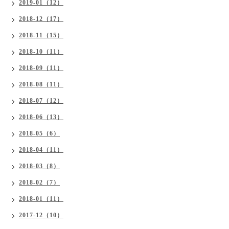
2019-01（12）
2018-12（17）
2018-11（15）
2018-10（11）
2018-09（11）
2018-08（11）
2018-07（12）
2018-06（13）
2018-05（6）
2018-04（11）
2018-03（8）
2018-02（7）
2018-01（11）
2017-12（10）