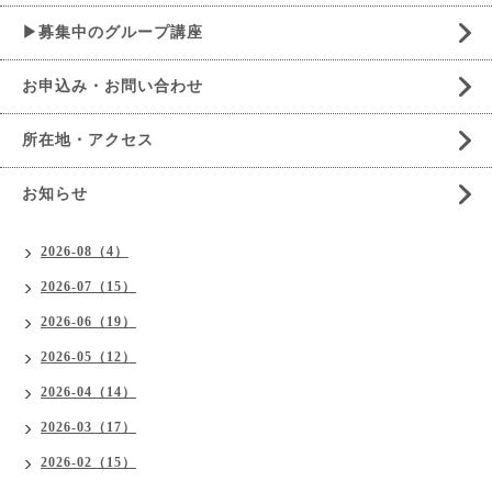
▶募集中のグループ講座
お申込み・お問い合わせ
所在地・アクセス
お知らせ
2026-08（4）
2026-07（15）
2026-06（19）
2026-05（12）
2026-04（14）
2026-03（17）
2026-02（15）