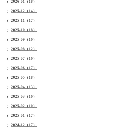
2026-01（18）
2025-12（14）
2025-11（17）
2025-10（18）
2025-09（16）
2025-08（12）
2025-07（16）
2025-06（17）
2025-05（18）
2025-04（13）
2025-03（16）
2025-02（10）
2025-01（17）
2024-12（17）