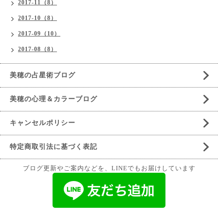
2017-11（8）
2017-10（8）
2017-09（10）
2017-08（8）
美穂の占星術ブログ
美穂の心理＆カラーブログ
キャンセルポリシー
特定商取引法に基づく表記
ブログ更新やご案内などを、LINEでもお届けしています