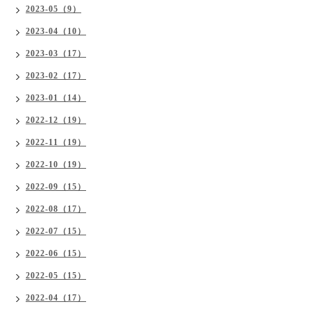
2023-05（9）
2023-04（10）
2023-03（17）
2023-02（17）
2023-01（14）
2022-12（19）
2022-11（19）
2022-10（19）
2022-09（15）
2022-08（17）
2022-07（15）
2022-06（15）
2022-05（15）
2022-04（17）