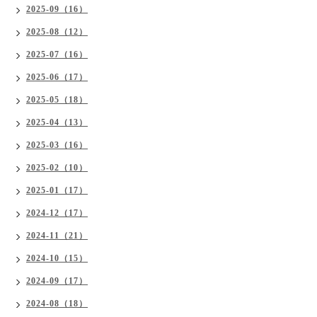
2025-09（16）
2025-08（12）
2025-07（16）
2025-06（17）
2025-05（18）
2025-04（13）
2025-03（16）
2025-02（10）
2025-01（17）
2024-12（17）
2024-11（21）
2024-10（15）
2024-09（17）
2024-08（18）