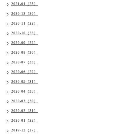
2021-01（25）
2020-12（20）
2020-11（22）
2020-10（23）
2020-09（22）
2020-08（30）
2020-07（33）
2020-06（22）
2020-05（31）
2020-04（35）
2020-03（30）
2020-02（31）
2020-01（22）
2019-12（27）