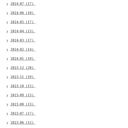
2024-07（17）
2024-06（10）
2024-05（17）
2024-04（13）
2024-03（17）
2024-02（14）
2024-01（19）
2023-12（20）
2023-11（19）
2023-10（15）
2023-09（15）
2023-08（13）
2023-07（17）
2023-06（12）