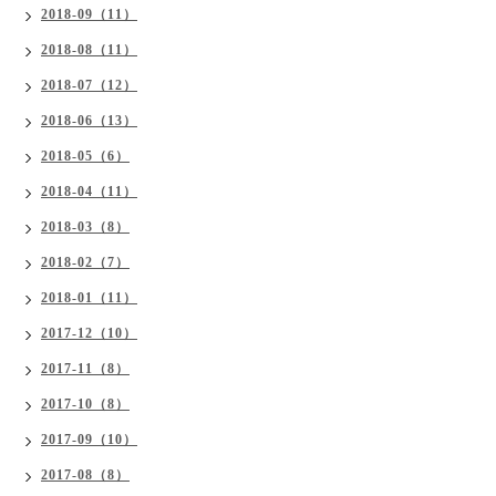
2018-09（11）
2018-08（11）
2018-07（12）
2018-06（13）
2018-05（6）
2018-04（11）
2018-03（8）
2018-02（7）
2018-01（11）
2017-12（10）
2017-11（8）
2017-10（8）
2017-09（10）
2017-08（8）