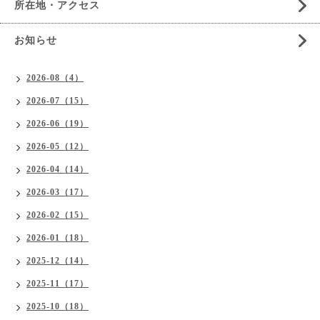
所在地・アクセス
お知らせ
2026-08（4）
2026-07（15）
2026-06（19）
2026-05（12）
2026-04（14）
2026-03（17）
2026-02（15）
2026-01（18）
2025-12（14）
2025-11（17）
2025-10（18）