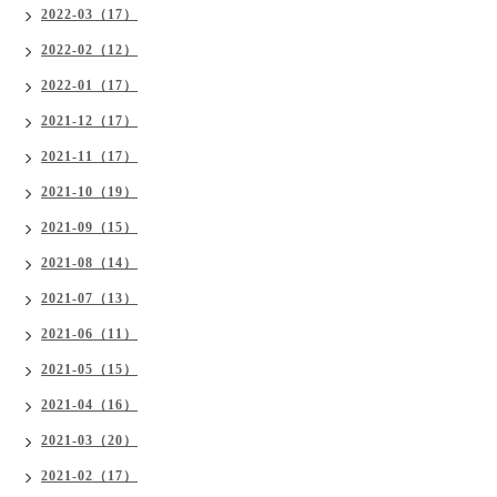
2022-03（17）
2022-02（12）
2022-01（17）
2021-12（17）
2021-11（17）
2021-10（19）
2021-09（15）
2021-08（14）
2021-07（13）
2021-06（11）
2021-05（15）
2021-04（16）
2021-03（20）
2021-02（17）