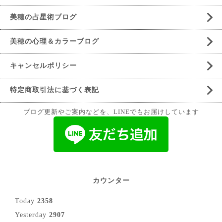
美穂の占星術ブログ
美穂の心理＆カラーブログ
キャンセルポリシー
特定商取引法に基づく表記
ブログ更新やご案内などを、LINEでもお届けしています
カウンター
Today
2358
Yesterday
2907