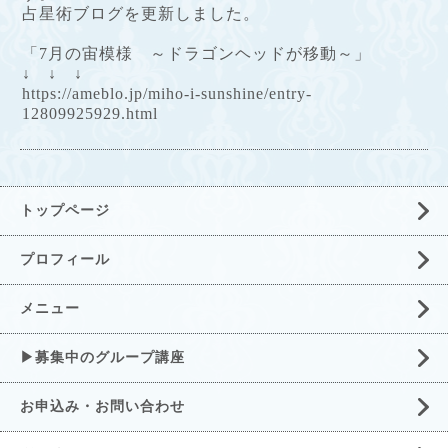
占星術ブログを更新しました。
「7月の宙模様 ～ドラゴンヘッドが移動～」
↓ ↓ ↓
https://ameblo.jp/miho-i-sunshine/entry-
12809925929.html
トップページ
プロフィール
メニュー
▶募集中のグループ講座
お申込み・お問い合わせ