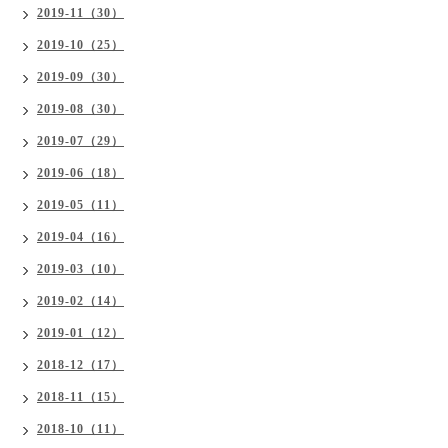
2019-11（30）
2019-10（25）
2019-09（30）
2019-08（30）
2019-07（29）
2019-06（18）
2019-05（11）
2019-04（16）
2019-03（10）
2019-02（14）
2019-01（12）
2018-12（17）
2018-11（15）
2018-10（11）