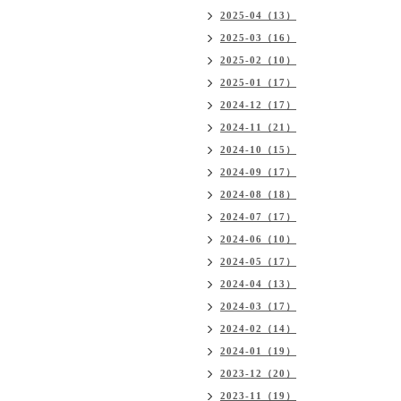
2025-04（13）
2025-03（16）
2025-02（10）
2025-01（17）
2024-12（17）
2024-11（21）
2024-10（15）
2024-09（17）
2024-08（18）
2024-07（17）
2024-06（10）
2024-05（17）
2024-04（13）
2024-03（17）
2024-02（14）
2024-01（19）
2023-12（20）
2023-11（19）