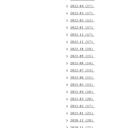
2022-04（17）
2022-03（17）
2022-02（12）
2022-01（17）
2021-12（17）
2021-11（17）
2021-10（19）
2021-09（15）
2021-08（14）
2021-07（13）
2021-06（11）
2021-05（15）
2021-04（16）
2021-03（20）
2021-02（17）
2021-01（25）
2020-12（20）
2020-11（22）