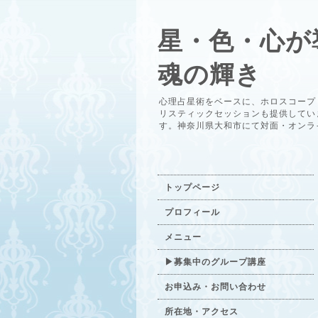
星・色・心が
魂の輝き
心理占星術をベースに、ホロスコープ
リスティックセッションも提供してい
す。神奈川県大和市にて対面・オンラ
トップページ
プロフィール
メニュー
▶募集中のグループ講座
お申込み・お問い合わせ
所在地・アクセス