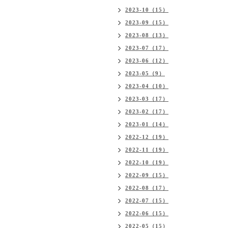
2023-10（15）
2023-09（15）
2023-08（13）
2023-07（17）
2023-06（12）
2023-05（9）
2023-04（10）
2023-03（17）
2023-02（17）
2023-01（14）
2022-12（19）
2022-11（19）
2022-10（19）
2022-09（15）
2022-08（17）
2022-07（15）
2022-06（15）
2022-05（15）