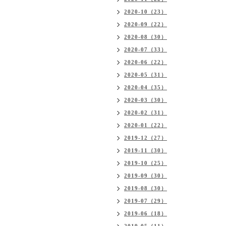
2020-10（23）
2020-09（22）
2020-08（30）
2020-07（33）
2020-06（22）
2020-05（31）
2020-04（35）
2020-03（30）
2020-02（31）
2020-01（22）
2019-12（27）
2019-11（30）
2019-10（25）
2019-09（30）
2019-08（30）
2019-07（29）
2019-06（18）