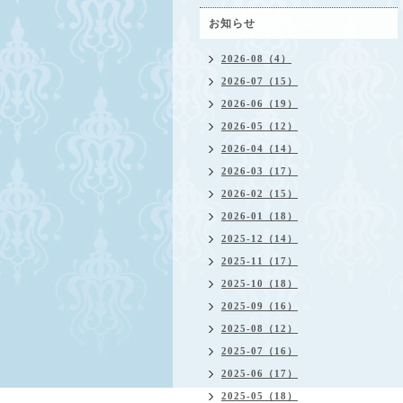
お知らせ
2026-08（4）
2026-07（15）
2026-06（19）
2026-05（12）
2026-04（14）
2026-03（17）
2026-02（15）
2026-01（18）
2025-12（14）
2025-11（17）
2025-10（18）
2025-09（16）
2025-08（12）
2025-07（16）
2025-06（17）
2025-05（18）