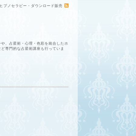
ー・ヒプノセラピー・ダウンロード販売
ーや、占星術・心理・色彩を統合したホ
など専門的な占星術講座も行っていま
。