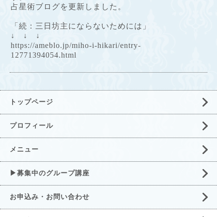
占星術ブログを更新しました。
「続：三日坊主にならないためには」
↓ ↓ ↓
https://ameblo.jp/miho-i-hikari/entry-
12771394054.html
トップページ
プロフィール
メニュー
▶募集中のグループ講座
お申込み・お問い合わせ