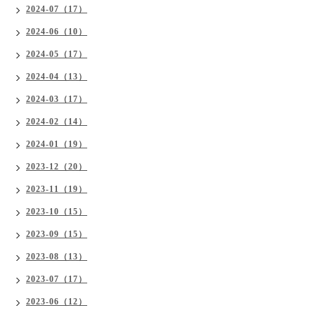
2024-07（17）
2024-06（10）
2024-05（17）
2024-04（13）
2024-03（17）
2024-02（14）
2024-01（19）
2023-12（20）
2023-11（19）
2023-10（15）
2023-09（15）
2023-08（13）
2023-07（17）
2023-06（12）