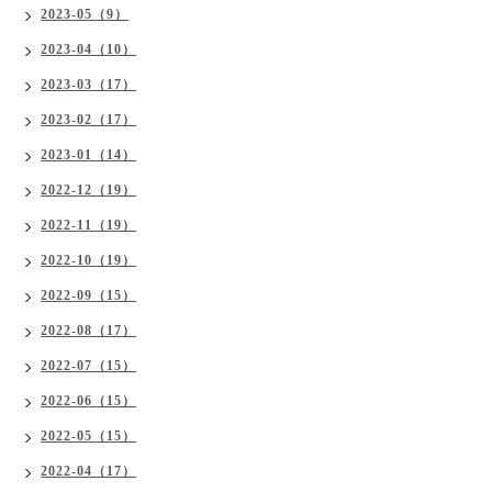
2023-05（9）
2023-04（10）
2023-03（17）
2023-02（17）
2023-01（14）
2022-12（19）
2022-11（19）
2022-10（19）
2022-09（15）
2022-08（17）
2022-07（15）
2022-06（15）
2022-05（15）
2022-04（17）