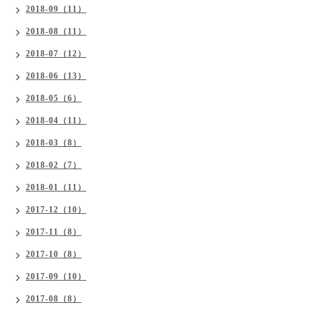
2018-09（11）
2018-08（11）
2018-07（12）
2018-06（13）
2018-05（6）
2018-04（11）
2018-03（8）
2018-02（7）
2018-01（11）
2017-12（10）
2017-11（8）
2017-10（8）
2017-09（10）
2017-08（8）