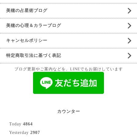
美穂の占星術ブログ
美穂の心理＆カラーブログ
キャンセルポリシー
特定商取引法に基づく表記
ブログ更新やご案内などを、LINEでもお届けしています
カウンター
Today
4864
Yesterday
2907