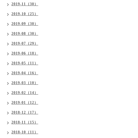
2019-11（30）
2019-10（25）
2019-09（30）
2019-08（30）
2019-07（29）
2019-06（18）
2019-05（11）
2019-04（16）
2019-03（10）
2019-02（14）
2019-01（12）
2018-12（17）
2018-11（15）
2018-10（11）