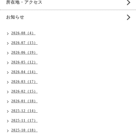
所在地・アクセス
お知らせ
2026-08（4）
2026-07（15）
2026-06（19）
2026-05（12）
2026-04（14）
2026-03（17）
2026-02（15）
2026-01（18）
2025-12（14）
2025-11（17）
2025-10（18）