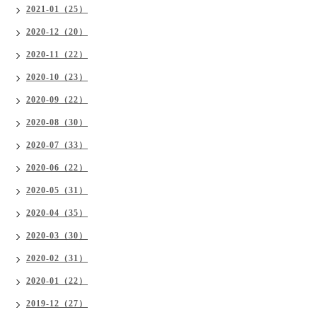
2021-01（25）
2020-12（20）
2020-11（22）
2020-10（23）
2020-09（22）
2020-08（30）
2020-07（33）
2020-06（22）
2020-05（31）
2020-04（35）
2020-03（30）
2020-02（31）
2020-01（22）
2019-12（27）