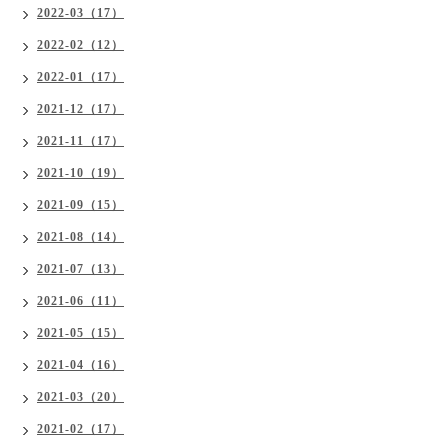
2022-03（17）
2022-02（12）
2022-01（17）
2021-12（17）
2021-11（17）
2021-10（19）
2021-09（15）
2021-08（14）
2021-07（13）
2021-06（11）
2021-05（15）
2021-04（16）
2021-03（20）
2021-02（17）