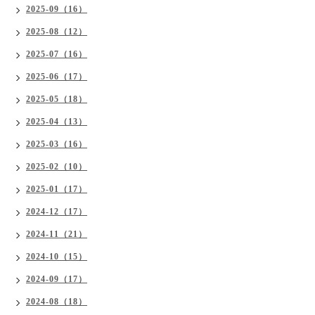
2025-09（16）
2025-08（12）
2025-07（16）
2025-06（17）
2025-05（18）
2025-04（13）
2025-03（16）
2025-02（10）
2025-01（17）
2024-12（17）
2024-11（21）
2024-10（15）
2024-09（17）
2024-08（18）