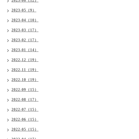
2023-06（12）
2023-05（9）
2023-04（10）
2023-03（17）
2023-02（17）
2023-01（14）
2022-12（19）
2022-11（19）
2022-10（19）
2022-09（15）
2022-08（17）
2022-07（15）
2022-06（15）
2022-05（15）