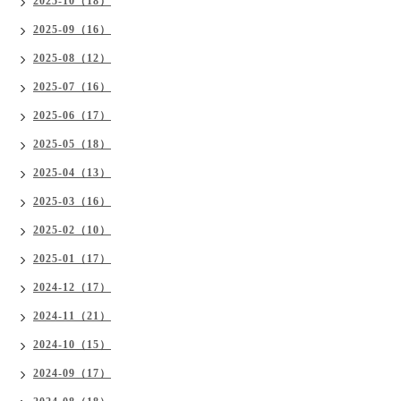
2025-10（18）
2025-09（16）
2025-08（12）
2025-07（16）
2025-06（17）
2025-05（18）
2025-04（13）
2025-03（16）
2025-02（10）
2025-01（17）
2024-12（17）
2024-11（21）
2024-10（15）
2024-09（17）