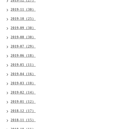
2019-12（27）
2019-11（30）
2019-10（25）
2019-09（30）
2019-08（30）
2019-07（29）
2019-06（18）
2019-05（11）
2019-04（16）
2019-03（10）
2019-02（14）
2019-01（12）
2018-12（17）
2018-11（15）