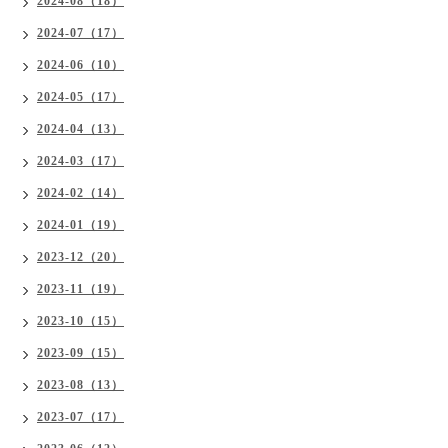
2024-08（18）
2024-07（17）
2024-06（10）
2024-05（17）
2024-04（13）
2024-03（17）
2024-02（14）
2024-01（19）
2023-12（20）
2023-11（19）
2023-10（15）
2023-09（15）
2023-08（13）
2023-07（17）