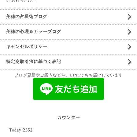
2017-08（8）
美穂の占星術ブログ
美穂の心理＆カラーブログ
キャンセルポリシー
特定商取引法に基づく表記
ブログ更新やご案内などを、LINEでもお届けしています
カウンター
Today
2352