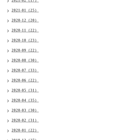
2021-02（17）
2021-01（25）
2020-12（20）
2020-11（22）
2020-10（23）
2020-09（22）
2020-08（30）
2020-07（33）
2020-06（22）
2020-05（31）
2020-04（35）
2020-03（30）
2020-02（31）
2020-01（22）