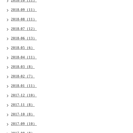
2018-10（11）
2018-09（11）
2018-08（11）
2018-07（12）
2018-06（13）
2018-05（6）
2018-04（11）
2018-03（8）
2018-02（7）
2018-01（11）
2017-12（10）
2017-11（8）
2017-10（8）
2017-09（10）