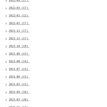
2022-04（17）
2022-03（17）
2022-02（12）
2022-01（17）
2021-12（17）
2021-11（17）
2021-10（19）
2021-09（15）
2021-08（14）
2021-07（13）
2021-06（11）
2021-05（15）
2021-04（16）
2021-03（20）