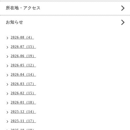
所在地・アクセス
お知らせ
2026-08（4）
2026-07（15）
2026-06（19）
2026-05（12）
2026-04（14）
2026-03（17）
2026-02（15）
2026-01（18）
2025-12（14）
2025-11（17）