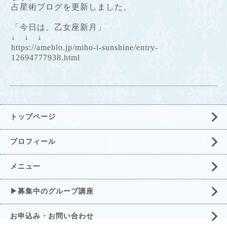
占星術ブログを更新しました。
「今日は、乙女座新月」
↓ ↓ ↓
https://ameblo.jp/miho-i-sunshine/entry-
12694777938.html
トップページ
プロフィール
メニュー
▶募集中のグループ講座
お申込み・お問い合わせ