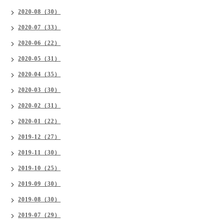
2020-08（30）
2020-07（33）
2020-06（22）
2020-05（31）
2020-04（35）
2020-03（30）
2020-02（31）
2020-01（22）
2019-12（27）
2019-11（30）
2019-10（25）
2019-09（30）
2019-08（30）
2019-07（29）