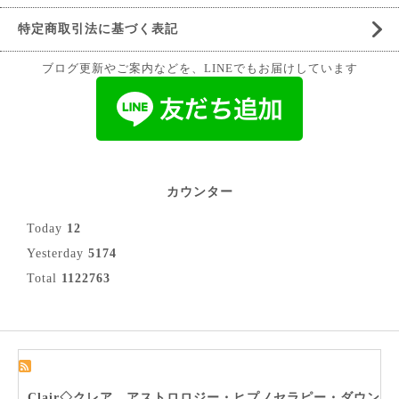
特定商取引法に基づく表記
ブログ更新やご案内などを、LINEでもお届けしています
カウンター
Today
12
Yesterday
5174
Total
1122763
Clair◇クレア アストロロジー・ヒプノセラピー・ダウン