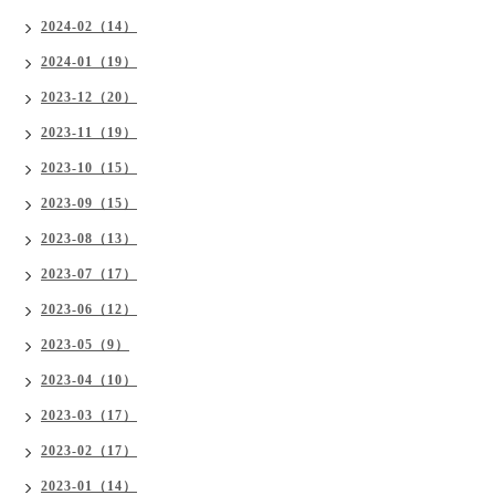
2024-02（14）
2024-01（19）
2023-12（20）
2023-11（19）
2023-10（15）
2023-09（15）
2023-08（13）
2023-07（17）
2023-06（12）
2023-05（9）
2023-04（10）
2023-03（17）
2023-02（17）
2023-01（14）