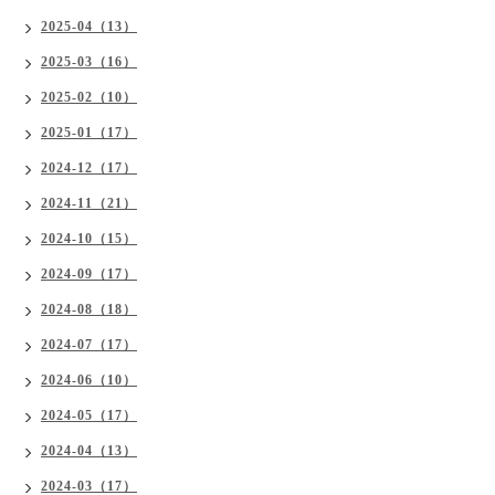
2025-04（13）
2025-03（16）
2025-02（10）
2025-01（17）
2024-12（17）
2024-11（21）
2024-10（15）
2024-09（17）
2024-08（18）
2024-07（17）
2024-06（10）
2024-05（17）
2024-04（13）
2024-03（17）