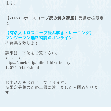
ます。
【2DAYSホロスコープ読み解き講座】
受講者様限定
で
【有名人ホロスコープ読み解きトレーニング】
マンツーマン無料補講＠オンライン
の募集を致します。
詳細は、下記をご覧下さい。
↓ ↓ ↓
https://ameblo.jp/miho-i-hikari/entry-
12674454206.html
お申込みをお待ちしております。
※限定募集のため上限に達しましたら閉め切りま
す。