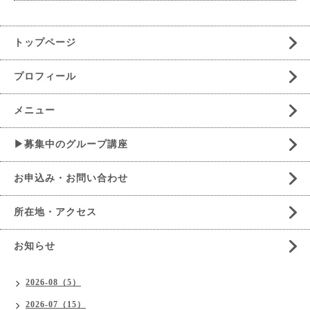
トップページ
プロフィール
メニュー
▶募集中のグループ講座
お申込み・お問い合わせ
所在地・アクセス
お知らせ
2026-08（5）
2026-07（15）