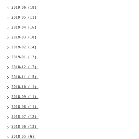
2019-06（18）
2019-05（11）
2019-04（16）
2019-03（10）
2019-02（14）
2019-01（12）
2018-12（17）
2018-11（15）
2018-10（11）
2018-09（11）
2018-08（11）
2018-07（12）
2018-06（13）
2018-05（6）