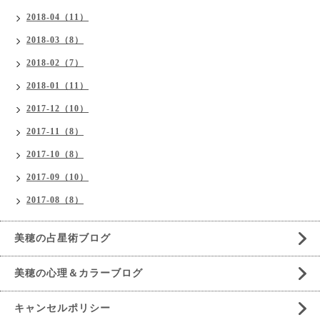
2018-04（11）
2018-03（8）
2018-02（7）
2018-01（11）
2017-12（10）
2017-11（8）
2017-10（8）
2017-09（10）
2017-08（8）
美穂の占星術ブログ
美穂の心理＆カラーブログ
キャンセルポリシー