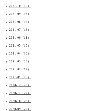
2021-10（19）
2021-09（15）
2021-08（14）
2021-07（13）
2021-06（11）
2021-05（15）
2021-04（16）
2021-03（20）
2021-02（17）
2021-01（25）
2020-12（20）
2020-11（22）
2020-10（23）
2020-09（22）