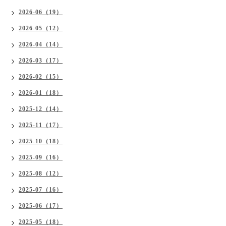
2026-06（19）
2026-05（12）
2026-04（14）
2026-03（17）
2026-02（15）
2026-01（18）
2025-12（14）
2025-11（17）
2025-10（18）
2025-09（16）
2025-08（12）
2025-07（16）
2025-06（17）
2025-05（18）