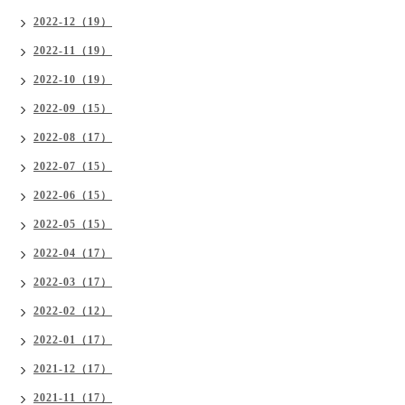
2022-12（19）
2022-11（19）
2022-10（19）
2022-09（15）
2022-08（17）
2022-07（15）
2022-06（15）
2022-05（15）
2022-04（17）
2022-03（17）
2022-02（12）
2022-01（17）
2021-12（17）
2021-11（17）