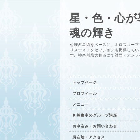
星・色・心が
魂の輝き
心理占星術をベースに、ホロスコープ
リスティックセッションも提供してい
す。神奈川県大和市にて対面・オンラ
トップページ
プロフィール
メニュー
▶募集中のグループ講座
お申込み・お問い合わせ
所在地・アクセス