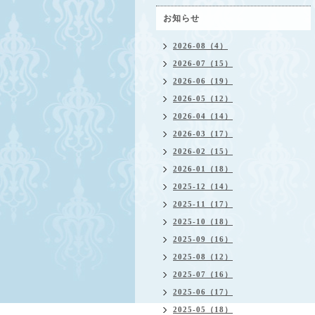
お知らせ
2026-08（4）
2026-07（15）
2026-06（19）
2026-05（12）
2026-04（14）
2026-03（17）
2026-02（15）
2026-01（18）
2025-12（14）
2025-11（17）
2025-10（18）
2025-09（16）
2025-08（12）
2025-07（16）
2025-06（17）
2025-05（18）