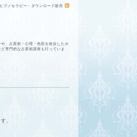
ー・ヒプノセラピー・ダウンロード販売
ーや、占星術・心理・色彩を統合したホ
など専門的な占星術講座も行っていま
ます。