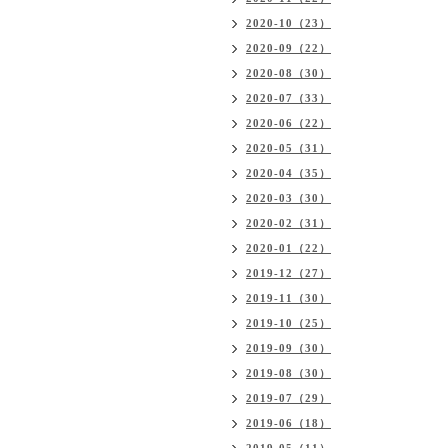
2020-10（23）
2020-09（22）
2020-08（30）
2020-07（33）
2020-06（22）
2020-05（31）
2020-04（35）
2020-03（30）
2020-02（31）
2020-01（22）
2019-12（27）
2019-11（30）
2019-10（25）
2019-09（30）
2019-08（30）
2019-07（29）
2019-06（18）