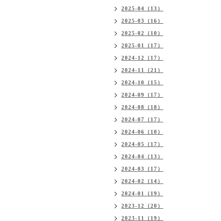
2025-04（13）
2025-03（16）
2025-02（10）
2025-01（17）
2024-12（17）
2024-11（21）
2024-10（15）
2024-09（17）
2024-08（18）
2024-07（17）
2024-06（10）
2024-05（17）
2024-04（13）
2024-03（17）
2024-02（14）
2024-01（19）
2023-12（20）
2023-11（19）