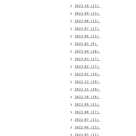
2023-10（15）
2023-09（15）
2023-08（13）
2023-07（17）
2023-06（12）
2023-05（9）
2023-04（10）
2023-03（17）
2023-02（17）
2023-01（14）
2022-12（19）
2022-11（19）
2022-10（19）
2022-09（15）
2022-08（17）
2022-07（15）
2022-06（15）
2022-05（15）