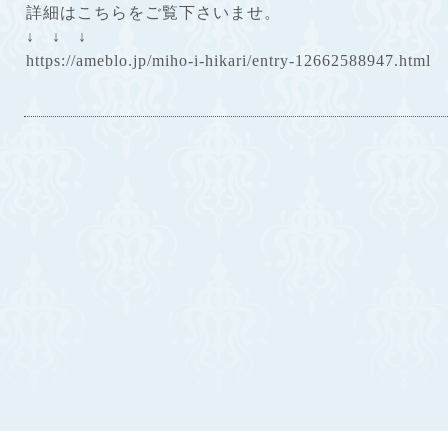
詳細はこちらをご覧下さいませ。
↓ ↓ ↓
https://ameblo.jp/miho-i-hikari/entry-12662588947.html