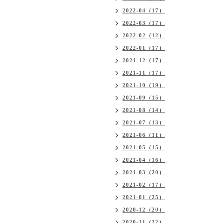
2022-04（17）
2022-03（17）
2022-02（12）
2022-01（17）
2021-12（17）
2021-11（17）
2021-10（19）
2021-09（15）
2021-08（14）
2021-07（13）
2021-06（11）
2021-05（15）
2021-04（16）
2021-03（20）
2021-02（17）
2021-01（25）
2020-12（20）
2020-11（22）