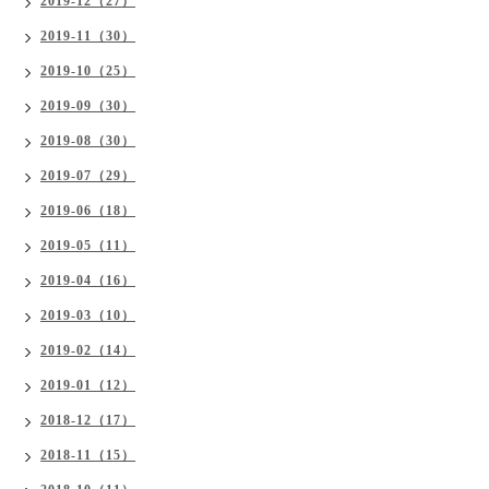
2019-12（27）
2019-11（30）
2019-10（25）
2019-09（30）
2019-08（30）
2019-07（29）
2019-06（18）
2019-05（11）
2019-04（16）
2019-03（10）
2019-02（14）
2019-01（12）
2018-12（17）
2018-11（15）