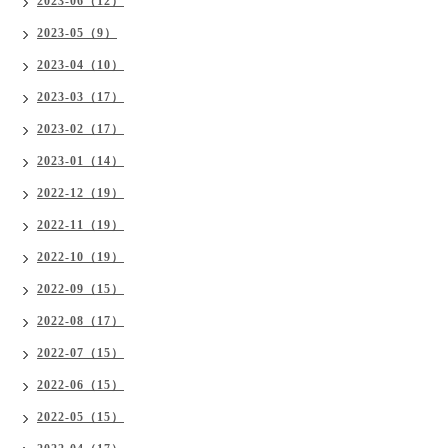
2023-06（12）
2023-05（9）
2023-04（10）
2023-03（17）
2023-02（17）
2023-01（14）
2022-12（19）
2022-11（19）
2022-10（19）
2022-09（15）
2022-08（17）
2022-07（15）
2022-06（15）
2022-05（15）