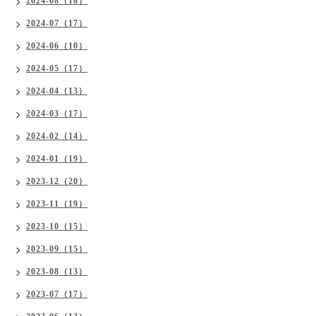
2024-08（18）
2024-07（17）
2024-06（10）
2024-05（17）
2024-04（13）
2024-03（17）
2024-02（14）
2024-01（19）
2023-12（20）
2023-11（19）
2023-10（15）
2023-09（15）
2023-08（13）
2023-07（17）