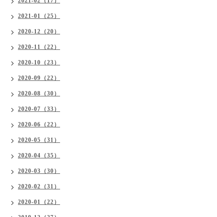
2021-02（17）
2021-01（25）
2020-12（20）
2020-11（22）
2020-10（23）
2020-09（22）
2020-08（30）
2020-07（33）
2020-06（22）
2020-05（31）
2020-04（35）
2020-03（30）
2020-02（31）
2020-01（22）