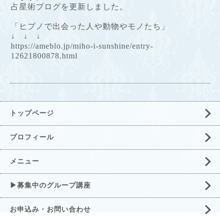
占星術ブログを更新しました。
「ヒプノで出会った人や動物やモノたち」
↓ ↓ ↓
https://ameblo.jp/miho-i-sunshine/entry-
12621800878.html
トップページ
プロフィール
メニュー
▶募集中のグループ講座
お申込み・お問い合わせ