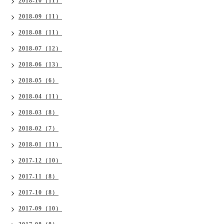
2018-10（11）
2018-09（11）
2018-08（11）
2018-07（12）
2018-06（13）
2018-05（6）
2018-04（11）
2018-03（8）
2018-02（7）
2018-01（11）
2017-12（10）
2017-11（8）
2017-10（8）
2017-09（10）