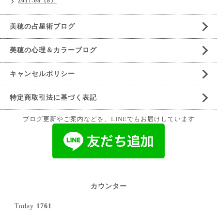
2017-08（8）
美穂の占星術ブログ
美穂の心理＆カラーブログ
キャンセルポリシー
特定商取引法に基づく表記
ブログ更新やご案内などを、LINEでもお届けしています
カウンター
Today
1761