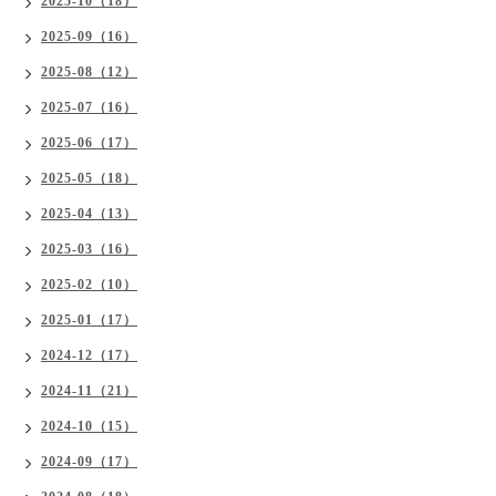
2025-10（18）
2025-09（16）
2025-08（12）
2025-07（16）
2025-06（17）
2025-05（18）
2025-04（13）
2025-03（16）
2025-02（10）
2025-01（17）
2024-12（17）
2024-11（21）
2024-10（15）
2024-09（17）