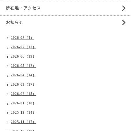
所在地・アクセス
お知らせ
2026-08（4）
2026-07（15）
2026-06（19）
2026-05（12）
2026-04（14）
2026-03（17）
2026-02（15）
2026-01（18）
2025-12（14）
2025-11（17）