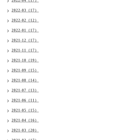
2022-04（17）
2022-03（17）
2022-02（12）
2022-01（17）
2021-12（17）
2021-11（17）
2021-10（19）
2021-09（15）
2021-08（14）
2021-07（13）
2021-06（11）
2021-05（15）
2021-04（16）
2021-03（20）