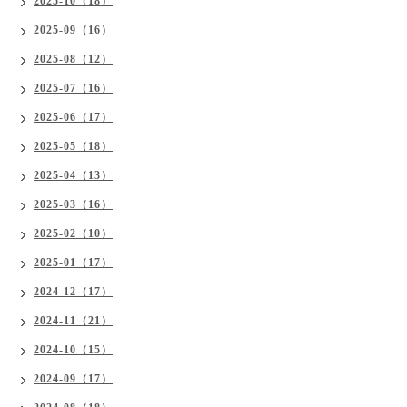
2025-10（18）
2025-09（16）
2025-08（12）
2025-07（16）
2025-06（17）
2025-05（18）
2025-04（13）
2025-03（16）
2025-02（10）
2025-01（17）
2024-12（17）
2024-11（21）
2024-10（15）
2024-09（17）