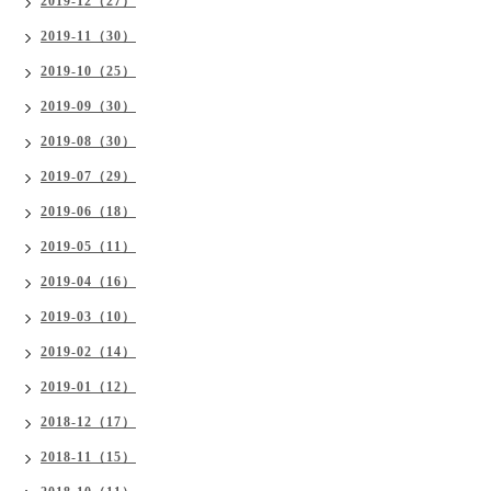
2019-12（27）
2019-11（30）
2019-10（25）
2019-09（30）
2019-08（30）
2019-07（29）
2019-06（18）
2019-05（11）
2019-04（16）
2019-03（10）
2019-02（14）
2019-01（12）
2018-12（17）
2018-11（15）