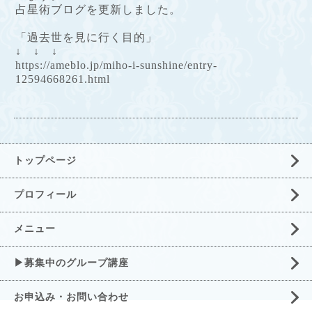
占星術ブログを更新しました。
「過去世を見に行く目的」
↓ ↓ ↓
https://ameblo.jp/miho-i-sunshine/entry-
12594668261.html
トップページ
プロフィール
メニュー
▶募集中のグループ講座
お申込み・お問い合わせ