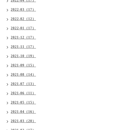
2022-04（17）
2022-03（17）
2022-02（12）
2022-01（17）
2021-12（17）
2021-11（17）
2021-10（19）
2021-09（15）
2021-08（14）
2021-07（13）
2021-06（11）
2021-05（15）
2021-04（16）
2021-03（20）