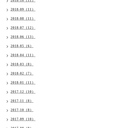
2018-10（11）
2018-09（11）
2018-08（11）
2018-07（12）
2018-06（13）
2018-05（6）
2018-04（11）
2018-03（8）
2018-02（7）
2018-01（11）
2017-12（10）
2017-11（8）
2017-10（8）
2017-09（10）