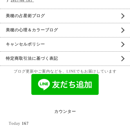
2017-08（8）
美穂の占星術ブログ
美穂の心理＆カラーブログ
キャンセルポリシー
特定商取引法に基づく表記
ブログ更新やご案内などを、LINEでもお届けしています
カウンター
Today
167