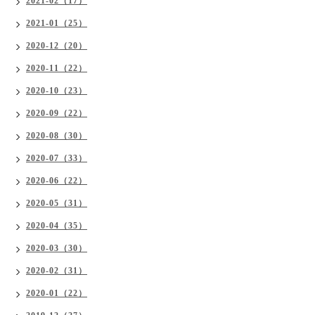
2021-02（17）
2021-01（25）
2020-12（20）
2020-11（22）
2020-10（23）
2020-09（22）
2020-08（30）
2020-07（33）
2020-06（22）
2020-05（31）
2020-04（35）
2020-03（30）
2020-02（31）
2020-01（22）