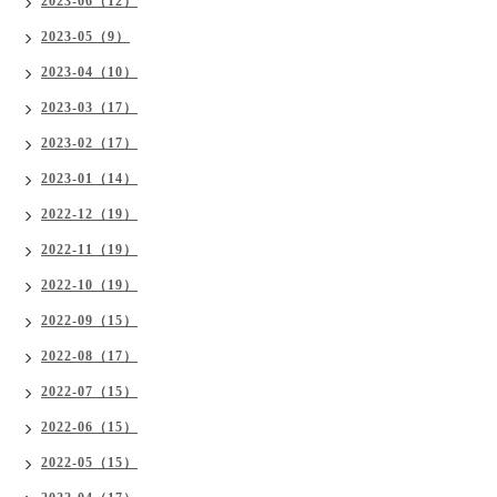
2023-06（12）
2023-05（9）
2023-04（10）
2023-03（17）
2023-02（17）
2023-01（14）
2022-12（19）
2022-11（19）
2022-10（19）
2022-09（15）
2022-08（17）
2022-07（15）
2022-06（15）
2022-05（15）