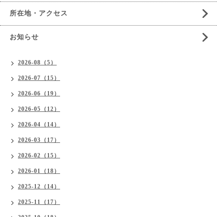
所在地・アクセス
お知らせ
2026-08（5）
2026-07（15）
2026-06（19）
2026-05（12）
2026-04（14）
2026-03（17）
2026-02（15）
2026-01（18）
2025-12（14）
2025-11（17）