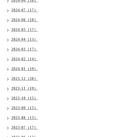
2024-08（18）
2024-07（17）
2024-06（10）
2024-05（17）
2024-04（13）
2024-03（17）
2024-02（14）
2024-01（19）
2023-12（20）
2023-11（19）
2023-10（15）
2023-09（15）
2023-08（13）
2023-07（17）