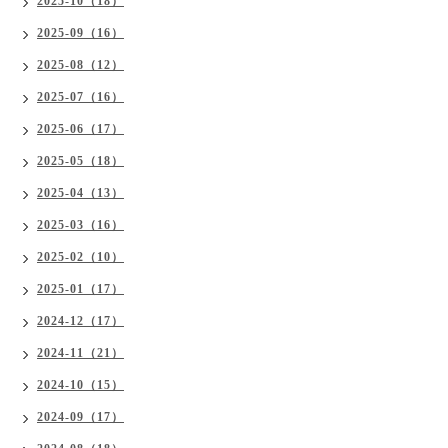
2025-10（18）
2025-09（16）
2025-08（12）
2025-07（16）
2025-06（17）
2025-05（18）
2025-04（13）
2025-03（16）
2025-02（10）
2025-01（17）
2024-12（17）
2024-11（21）
2024-10（15）
2024-09（17）