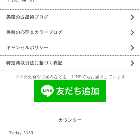
2017-08（8）
美穂の占星術ブログ
美穂の心理＆カラーブログ
キャンセルポリシー
特定商取引法に基づく表記
ブログ更新やご案内などを、LINEでもお届けしています
カウンター
Today
5133