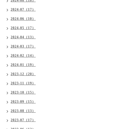
2024-08（18）
2024-07（17）
2024-06（10）
2024-05（17）
2024-04（13）
2024-03（17）
2024-02（14）
2024-01（19）
2023-12（20）
2023-11（19）
2023-10（15）
2023-09（15）
2023-08（13）
2023-07（17）