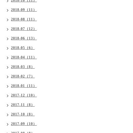
2018-10（11）
2018-09（11）
2018-08（11）
2018-07（12）
2018-06（13）
2018-05（6）
2018-04（11）
2018-03（8）
2018-02（7）
2018-01（11）
2017-12（10）
2017-11（8）
2017-10（8）
2017-09（10）