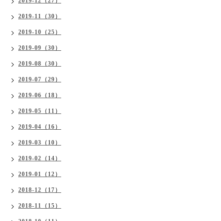
2019-12（27）
2019-11（30）
2019-10（25）
2019-09（30）
2019-08（30）
2019-07（29）
2019-06（18）
2019-05（11）
2019-04（16）
2019-03（10）
2019-02（14）
2019-01（12）
2018-12（17）
2018-11（15）