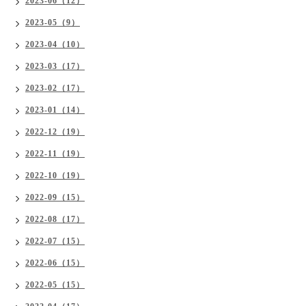
2023-06（12）
2023-05（9）
2023-04（10）
2023-03（17）
2023-02（17）
2023-01（14）
2022-12（19）
2022-11（19）
2022-10（19）
2022-09（15）
2022-08（17）
2022-07（15）
2022-06（15）
2022-05（15）