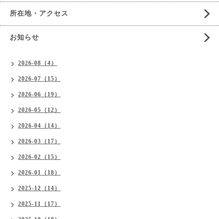
所在地・アクセス
お知らせ
2026-08（4）
2026-07（15）
2026-06（19）
2026-05（12）
2026-04（14）
2026-03（17）
2026-02（15）
2026-01（18）
2025-12（14）
2025-11（17）