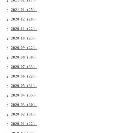
2021-02（17）
2021-01（25）
2020-12（20）
2020-11（22）
2020-10（23）
2020-09（22）
2020-08（30）
2020-07（33）
2020-06（22）
2020-05（31）
2020-04（35）
2020-03（30）
2020-02（31）
2020-01（22）