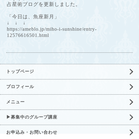
占星術ブログを更新しました。
「今日は、魚座新月」
↓ ↓ ↓
https://ameblo.jp/miho-i-sunshine/entry-
12576616501.html
トップページ
プロフィール
メニュー
▶募集中のグループ講座
お申込み・お問い合わせ