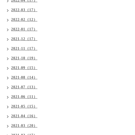
2022-04（17）
2022-03（17）
2022-02（12）
2022-01（17）
2021-12（17）
2021-11（17）
2021-10（19）
2021-09（15）
2021-08（14）
2021-07（13）
2021-06（11）
2021-05（15）
2021-04（16）
2021-03（20）