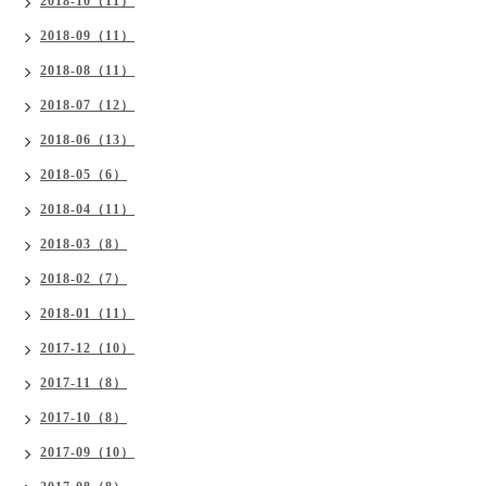
2018-10（11）
2018-09（11）
2018-08（11）
2018-07（12）
2018-06（13）
2018-05（6）
2018-04（11）
2018-03（8）
2018-02（7）
2018-01（11）
2017-12（10）
2017-11（8）
2017-10（8）
2017-09（10）