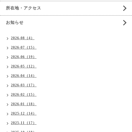
所在地・アクセス
お知らせ
2026-08（4）
2026-07（15）
2026-06（19）
2026-05（12）
2026-04（14）
2026-03（17）
2026-02（15）
2026-01（18）
2025-12（14）
2025-11（17）