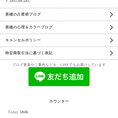
2017-08（8）
美穂の占星術ブログ
美穂の心理＆カラーブログ
キャンセルポリシー
特定商取引法に基づく表記
ブログ更新やご案内などを、LINEでもお届けしています
カウンター
Today
5046