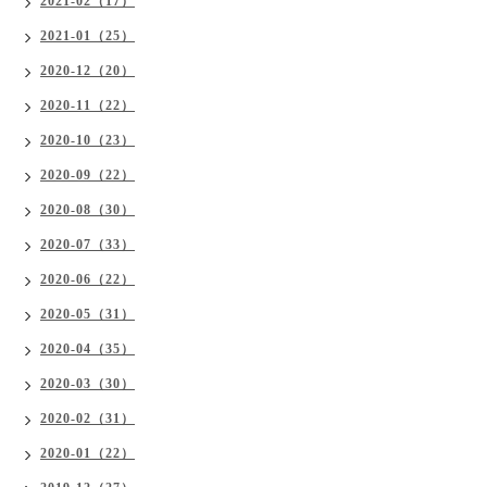
2021-02（17）
2021-01（25）
2020-12（20）
2020-11（22）
2020-10（23）
2020-09（22）
2020-08（30）
2020-07（33）
2020-06（22）
2020-05（31）
2020-04（35）
2020-03（30）
2020-02（31）
2020-01（22）