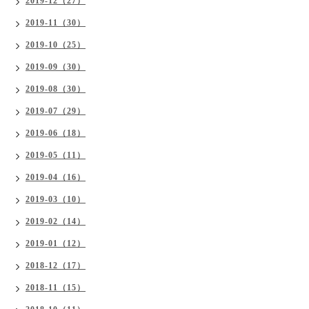
2019-12（27）
2019-11（30）
2019-10（25）
2019-09（30）
2019-08（30）
2019-07（29）
2019-06（18）
2019-05（11）
2019-04（16）
2019-03（10）
2019-02（14）
2019-01（12）
2018-12（17）
2018-11（15）