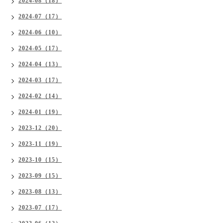
2024-08（18）
2024-07（17）
2024-06（10）
2024-05（17）
2024-04（13）
2024-03（17）
2024-02（14）
2024-01（19）
2023-12（20）
2023-11（19）
2023-10（15）
2023-09（15）
2023-08（13）
2023-07（17）