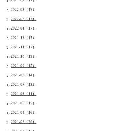
2022-04（17）
2022-03（17）
2022-02（12）
2022-01（17）
2021-12（17）
2021-11（17）
2021-10（19）
2021-09（15）
2021-08（14）
2021-07（13）
2021-06（11）
2021-05（15）
2021-04（16）
2021-03（20）