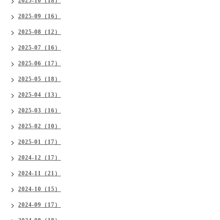
2025-10（18）
2025-09（16）
2025-08（12）
2025-07（16）
2025-06（17）
2025-05（18）
2025-04（13）
2025-03（16）
2025-02（10）
2025-01（17）
2024-12（17）
2024-11（21）
2024-10（15）
2024-09（17）