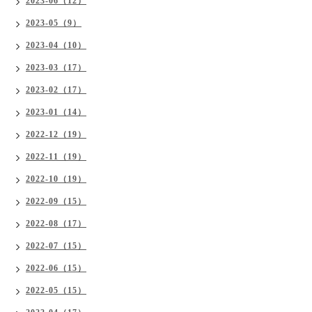
2023-06（12）
2023-05（9）
2023-04（10）
2023-03（17）
2023-02（17）
2023-01（14）
2022-12（19）
2022-11（19）
2022-10（19）
2022-09（15）
2022-08（17）
2022-07（15）
2022-06（15）
2022-05（15）