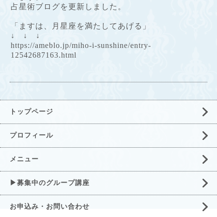
占星術ブログを更新しました。
「ますは、月星座を満たしてあげる」
↓ ↓ ↓
https://ameblo.jp/miho-i-sunshine/entry-
12542687163.html
トップページ
プロフィール
メニュー
▶募集中のグループ講座
お申込み・お問い合わせ