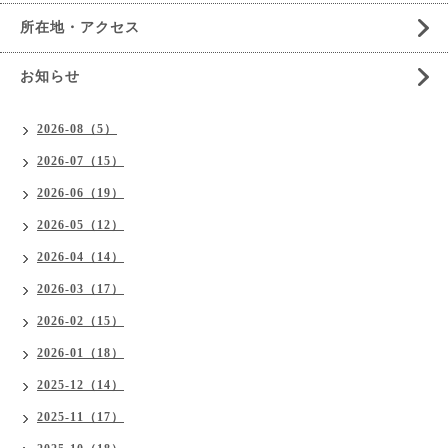
所在地・アクセス
お知らせ
2026-08（5）
2026-07（15）
2026-06（19）
2026-05（12）
2026-04（14）
2026-03（17）
2026-02（15）
2026-01（18）
2025-12（14）
2025-11（17）