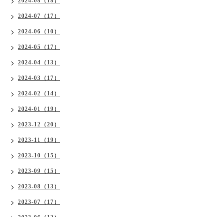
2024-08（18）
2024-07（17）
2024-06（10）
2024-05（17）
2024-04（13）
2024-03（17）
2024-02（14）
2024-01（19）
2023-12（20）
2023-11（19）
2023-10（15）
2023-09（15）
2023-08（13）
2023-07（17）