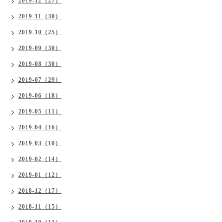
2019-12（27）
2019-11（30）
2019-10（25）
2019-09（30）
2019-08（30）
2019-07（29）
2019-06（18）
2019-05（11）
2019-04（16）
2019-03（10）
2019-02（14）
2019-01（12）
2018-12（17）
2018-11（15）