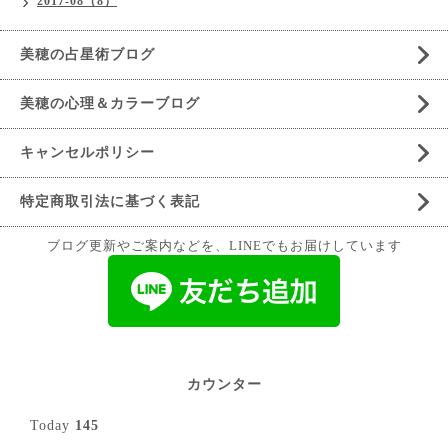
2017-08（8）
美穂の占星術ブログ
美穂の心理＆カラーブログ
キャンセルポリシー
特定商取引法に基づく表記
ブログ更新やご案内などを、LINEでもお届けしています
カウンター
Today
145