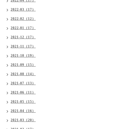
2022-04（17）
2022-03（17）
2022-02（12）
2022-01（17）
2021-12（17）
2021-11（17）
2021-10（19）
2021-09（15）
2021-08（14）
2021-07（13）
2021-06（11）
2021-05（15）
2021-04（16）
2021-03（20）