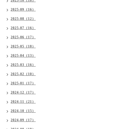
2025-10（18）
2025-09（16）
2025-08（12）
2025-07（16）
2025-06（17）
2025-05（18）
2025-04（13）
2025-03（16）
2025-02（10）
2025-01（17）
2024-12（17）
2024-11（21）
2024-10（15）
2024-09（17）