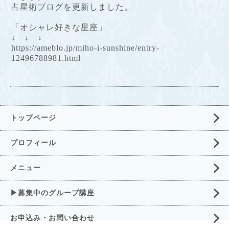
占星術ブログを更新しました。
「オシャレ好きな星座」
↓ ↓ ↓
https://ameblo.jp/miho-i-sunshine/entry-
12496788981.html
トップページ
プロフィール
メニュー
▶募集中のグループ講座
お申込み・お問い合わせ