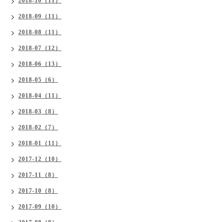
2018-10（11）
2018-09（11）
2018-08（11）
2018-07（12）
2018-06（13）
2018-05（6）
2018-04（11）
2018-03（8）
2018-02（7）
2018-01（11）
2017-12（10）
2017-11（8）
2017-10（8）
2017-09（10）