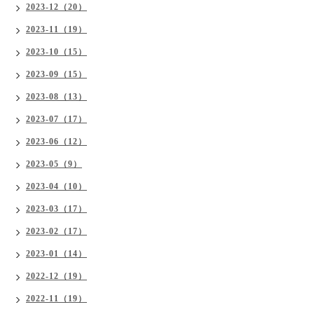
2023-12（20）
2023-11（19）
2023-10（15）
2023-09（15）
2023-08（13）
2023-07（17）
2023-06（12）
2023-05（9）
2023-04（10）
2023-03（17）
2023-02（17）
2023-01（14）
2022-12（19）
2022-11（19）