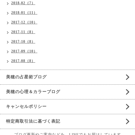
2018-02（7）
2018-01（11）
2017-12（10）
2017-11（8）
2017-10（8）
2017-09（10）
2017-08（8）
美穂の占星術ブログ
美穂の心理＆カラーブログ
キャンセルポリシー
特定商取引法に基づく表記
ブログ更新やご案内などを、LINEでもお届けしています