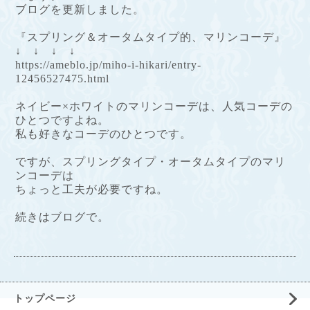
ブログを更新しました。
『スプリング＆オータムタイプ的、マリンコーデ』
↓ ↓ ↓ ↓
https://ameblo.jp/miho-i-hikari/entry-
12456527475.html
ネイビー×ホワイトのマリンコーデは、人気コーデの
ひとつですよね。
私も好きなコーデのひとつです。
ですが、スプリングタイプ・オータムタイプのマリ
ンコーデは
ちょっと工夫が必要ですね。
続きはブログで。
トップページ