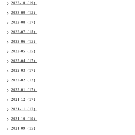
2022-10（19）
2022-09（15）
2022-08（17）
2022-07（15）
2022-06（15）
2022-05（15）
2022-04（17）
2022-03（17）
2022-02（12）
2022-01（17）
2021-12（17）
2021-11（17）
2021-10（19）
2021-09（15）