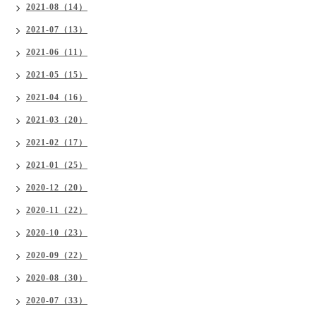
2021-08（14）
2021-07（13）
2021-06（11）
2021-05（15）
2021-04（16）
2021-03（20）
2021-02（17）
2021-01（25）
2020-12（20）
2020-11（22）
2020-10（23）
2020-09（22）
2020-08（30）
2020-07（33）