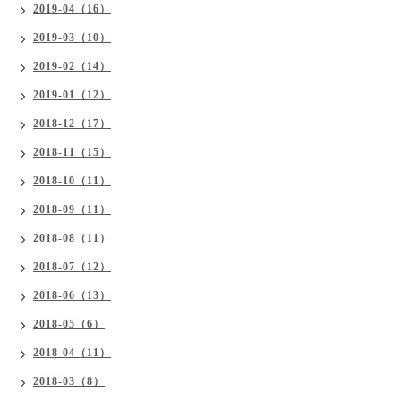
2019-04（16）
2019-03（10）
2019-02（14）
2019-01（12）
2018-12（17）
2018-11（15）
2018-10（11）
2018-09（11）
2018-08（11）
2018-07（12）
2018-06（13）
2018-05（6）
2018-04（11）
2018-03（8）