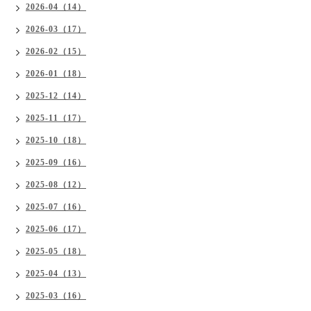
2026-04（14）
2026-03（17）
2026-02（15）
2026-01（18）
2025-12（14）
2025-11（17）
2025-10（18）
2025-09（16）
2025-08（12）
2025-07（16）
2025-06（17）
2025-05（18）
2025-04（13）
2025-03（16）