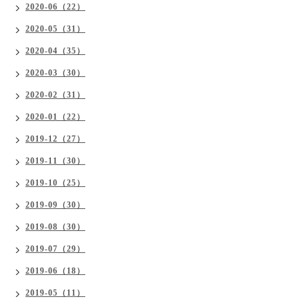
2020-06（22）
2020-05（31）
2020-04（35）
2020-03（30）
2020-02（31）
2020-01（22）
2019-12（27）
2019-11（30）
2019-10（25）
2019-09（30）
2019-08（30）
2019-07（29）
2019-06（18）
2019-05（11）