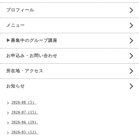
プロフィール
メニュー
▶募集中のグループ講座
お申込み・お問い合わせ
所在地・アクセス
お知らせ
2026-08（5）
2026-07（15）
2026-06（19）
2026-05（12）