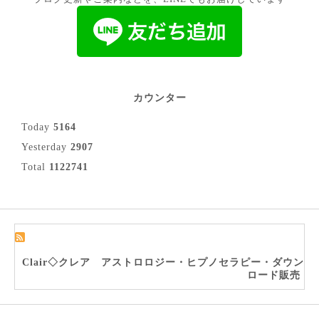
カウンター
Today
5164
Yesterday
2907
Total
1122741
Clair◇クレア アストロロジー・ヒプノセラピー・ダウン
ロード販売