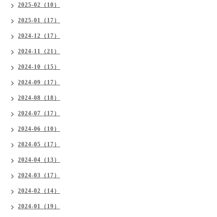
2025-02（10）
2025-01（17）
2024-12（17）
2024-11（21）
2024-10（15）
2024-09（17）
2024-08（18）
2024-07（17）
2024-06（10）
2024-05（17）
2024-04（13）
2024-03（17）
2024-02（14）
2024-01（19）