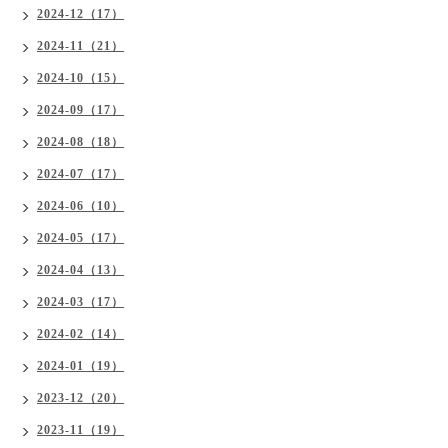
2024-12（17）
2024-11（21）
2024-10（15）
2024-09（17）
2024-08（18）
2024-07（17）
2024-06（10）
2024-05（17）
2024-04（13）
2024-03（17）
2024-02（14）
2024-01（19）
2023-12（20）
2023-11（19）