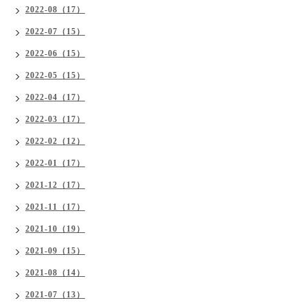
2022-08（17）
2022-07（15）
2022-06（15）
2022-05（15）
2022-04（17）
2022-03（17）
2022-02（12）
2022-01（17）
2021-12（17）
2021-11（17）
2021-10（19）
2021-09（15）
2021-08（14）
2021-07（13）