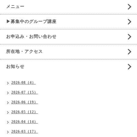
メニュー
▶募集中のグループ講座
お申込み・お問い合わせ
所在地・アクセス
お知らせ
2026-08（4）
2026-07（15）
2026-06（19）
2026-05（12）
2026-04（14）
2026-03（17）