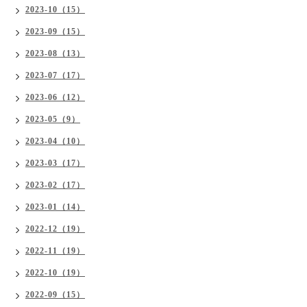
2023-10（15）
2023-09（15）
2023-08（13）
2023-07（17）
2023-06（12）
2023-05（9）
2023-04（10）
2023-03（17）
2023-02（17）
2023-01（14）
2022-12（19）
2022-11（19）
2022-10（19）
2022-09（15）