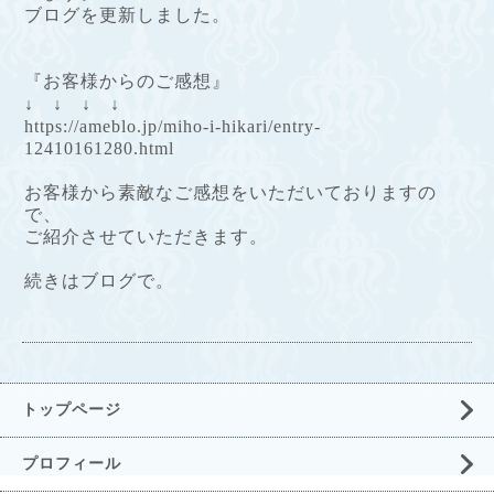
ブログを更新しました。
『お客様からのご感想』
↓ ↓ ↓ ↓
https://ameblo.jp/miho-i-hikari/entry-
12410161280.html
お客様から素敵なご感想をいただいておりますの
で、
ご紹介させていただきます。
続きはブログで。
トップページ
プロフィール