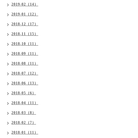
2019-02（14）
2019-01（12）
2018-12（17）
2018-11（15）
2018-10（11）
2018-09（11）
2018-08（11）
2018-07（12）
2018-06（13）
2018-05（6）
2018-04（11）
2018-03（8）
2018-02（7）
2018-01（11）