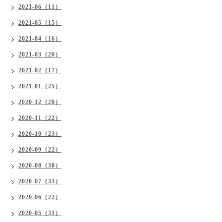
2021-06（11）
2021-05（15）
2021-04（16）
2021-03（20）
2021-02（17）
2021-01（25）
2020-12（20）
2020-11（22）
2020-10（23）
2020-09（22）
2020-08（30）
2020-07（33）
2020-06（22）
2020-05（31）