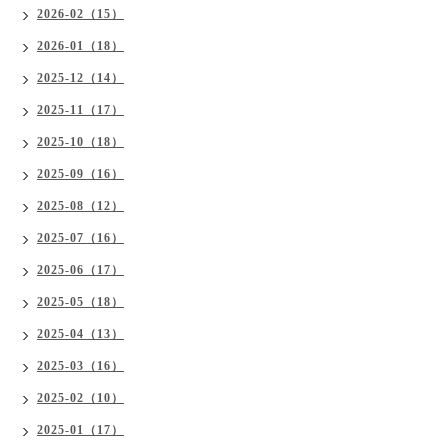
2026-02（15）
2026-01（18）
2025-12（14）
2025-11（17）
2025-10（18）
2025-09（16）
2025-08（12）
2025-07（16）
2025-06（17）
2025-05（18）
2025-04（13）
2025-03（16）
2025-02（10）
2025-01（17）