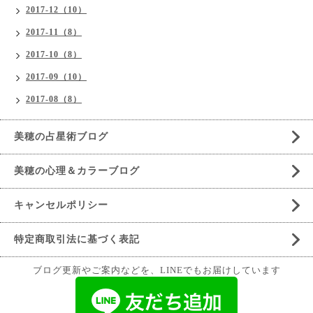
2017-12（10）
2017-11（8）
2017-10（8）
2017-09（10）
2017-08（8）
美穂の占星術ブログ
美穂の心理＆カラーブログ
キャンセルポリシー
特定商取引法に基づく表記
ブログ更新やご案内などを、LINEでもお届けしています