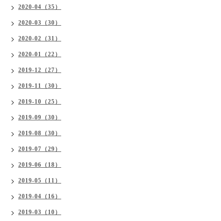
2020-04（35）
2020-03（30）
2020-02（31）
2020-01（22）
2019-12（27）
2019-11（30）
2019-10（25）
2019-09（30）
2019-08（30）
2019-07（29）
2019-06（18）
2019-05（11）
2019-04（16）
2019-03（10）