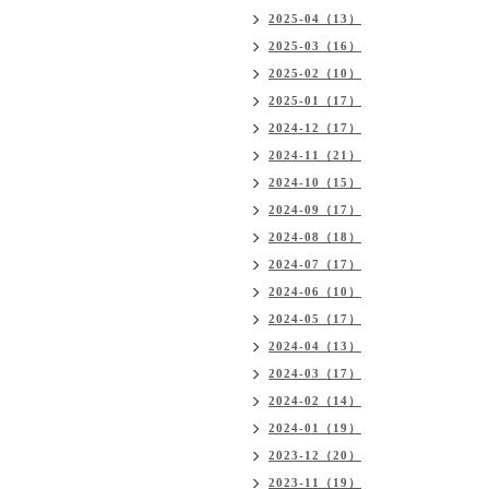
2025-04（13）
2025-03（16）
2025-02（10）
2025-01（17）
2024-12（17）
2024-11（21）
2024-10（15）
2024-09（17）
2024-08（18）
2024-07（17）
2024-06（10）
2024-05（17）
2024-04（13）
2024-03（17）
2024-02（14）
2024-01（19）
2023-12（20）
2023-11（19）