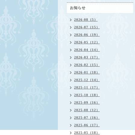
お知らせ
2026-08（5）
2026-07（15）
2026-06（19）
2026-05（12）
2026-04（14）
2026-03（17）
2026-02（15）
2026-01（18）
2025-12（14）
2025-11（17）
2025-10（18）
2025-09（16）
2025-08（12）
2025-07（16）
2025-06（17）
2025-05（18）