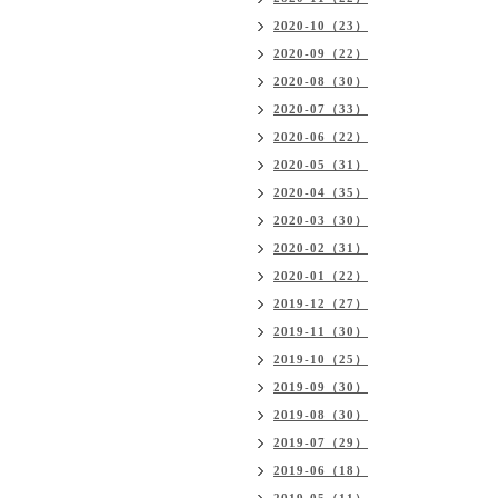
2020-10（23）
2020-09（22）
2020-08（30）
2020-07（33）
2020-06（22）
2020-05（31）
2020-04（35）
2020-03（30）
2020-02（31）
2020-01（22）
2019-12（27）
2019-11（30）
2019-10（25）
2019-09（30）
2019-08（30）
2019-07（29）
2019-06（18）