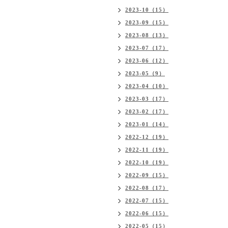
2023-10（15）
2023-09（15）
2023-08（13）
2023-07（17）
2023-06（12）
2023-05（9）
2023-04（10）
2023-03（17）
2023-02（17）
2023-01（14）
2022-12（19）
2022-11（19）
2022-10（19）
2022-09（15）
2022-08（17）
2022-07（15）
2022-06（15）
2022-05（15）