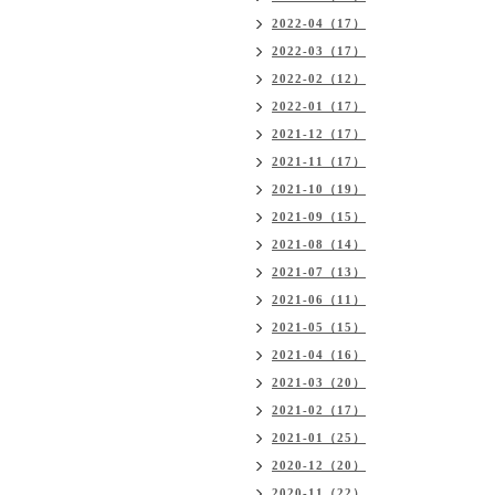
2022-04（17）
2022-03（17）
2022-02（12）
2022-01（17）
2021-12（17）
2021-11（17）
2021-10（19）
2021-09（15）
2021-08（14）
2021-07（13）
2021-06（11）
2021-05（15）
2021-04（16）
2021-03（20）
2021-02（17）
2021-01（25）
2020-12（20）
2020-11（22）