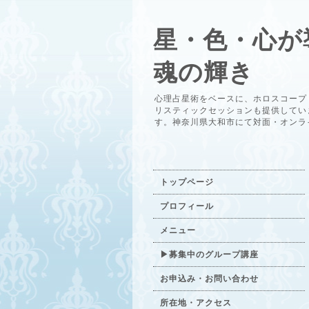
星・色・心が
魂の輝き
心理占星術をベースに、ホロスコープ
リスティックセッションも提供してい
す。神奈川県大和市にて対面・オンラ
トップページ
プロフィール
メニュー
▶募集中のグループ講座
お申込み・お問い合わせ
所在地・アクセス