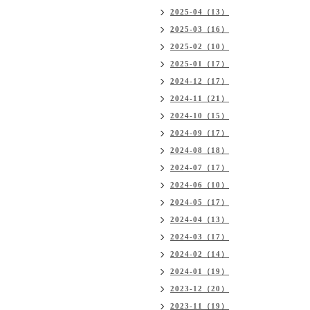
2025-04（13）
2025-03（16）
2025-02（10）
2025-01（17）
2024-12（17）
2024-11（21）
2024-10（15）
2024-09（17）
2024-08（18）
2024-07（17）
2024-06（10）
2024-05（17）
2024-04（13）
2024-03（17）
2024-02（14）
2024-01（19）
2023-12（20）
2023-11（19）