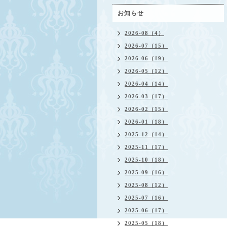
お知らせ
2026-08（4）
2026-07（15）
2026-06（19）
2026-05（12）
2026-04（14）
2026-03（17）
2026-02（15）
2026-01（18）
2025-12（14）
2025-11（17）
2025-10（18）
2025-09（16）
2025-08（12）
2025-07（16）
2025-06（17）
2025-05（18）