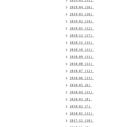
2019-05（11）
2019-04（16）
2019-03（10）
2019-02（14）
2019-01（12）
2018-12（17）
2018-11（15）
2018-10（11）
2018-09（11）
2018-08（11）
2018-07（12）
2018-06（13）
2018-05（6）
2018-04（11）
2018-03（8）
2018-02（7）
2018-01（11）
2017-12（10）