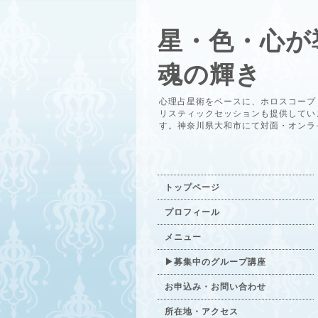
星・色・心が
魂の輝き
心理占星術をベースに、ホロスコープ
リスティックセッションも提供してい
す。神奈川県大和市にて対面・オンラ
トップページ
プロフィール
メニュー
▶募集中のグループ講座
お申込み・お問い合わせ
所在地・アクセス