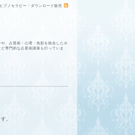
ー・ヒプノセラピー・ダウンロード販売
ーや、占星術・心理・色彩を統合したホ
など専門的な占星術講座も行っていま
ます。