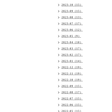
2023-10（15）
2023-09（15）
2023-08（13）
2023-07（17）
2023-06（12）
2023-05（9）
2023-04（10）
2023-03（17）
2023-02（17）
2023-01（14）
2022-12（19）
2022-11（19）
2022-10（19）
2022-09（15）
2022-08（17）
2022-07（15）
2022-06（15）
2022-05（15）