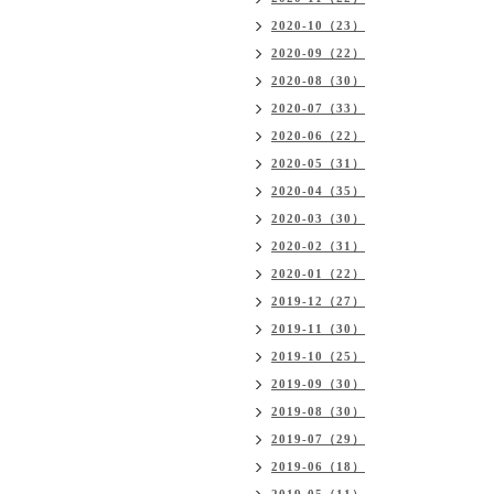
2020-10（23）
2020-09（22）
2020-08（30）
2020-07（33）
2020-06（22）
2020-05（31）
2020-04（35）
2020-03（30）
2020-02（31）
2020-01（22）
2019-12（27）
2019-11（30）
2019-10（25）
2019-09（30）
2019-08（30）
2019-07（29）
2019-06（18）