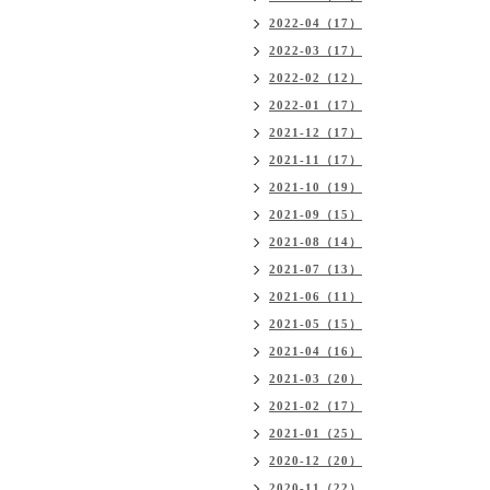
2022-04（17）
2022-03（17）
2022-02（12）
2022-01（17）
2021-12（17）
2021-11（17）
2021-10（19）
2021-09（15）
2021-08（14）
2021-07（13）
2021-06（11）
2021-05（15）
2021-04（16）
2021-03（20）
2021-02（17）
2021-01（25）
2020-12（20）
2020-11（22）