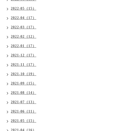
2022-05（15）
2022-04（17）
2022-03（17）
2022-02（12）
2022-01（17）
2021-12（17）
2021-11（17）
2021-10（19）
2021-09（15）
2021-08（14）
2021-07（13）
2021-06（11）
2021-05（15）
2021-04（16）