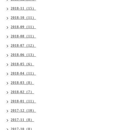
2018-11（15）
2018-10（11）
2018-09（11）
2018-08（11）
2018-07（12）
2018-06（13）
2018-05（6）
2018-04（11）
2018-03（8）
2018-02（7）
2018-01（11）
2017-12（10）
2017-11（8）
2017-10（8）