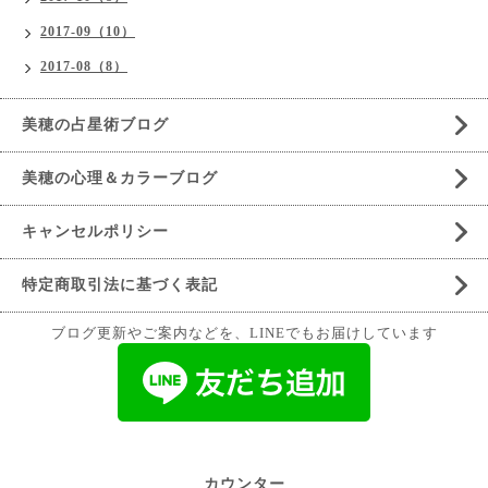
2017-09（10）
2017-08（8）
美穂の占星術ブログ
美穂の心理＆カラーブログ
キャンセルポリシー
特定商取引法に基づく表記
ブログ更新やご案内などを、LINEでもお届けしています
カウンター