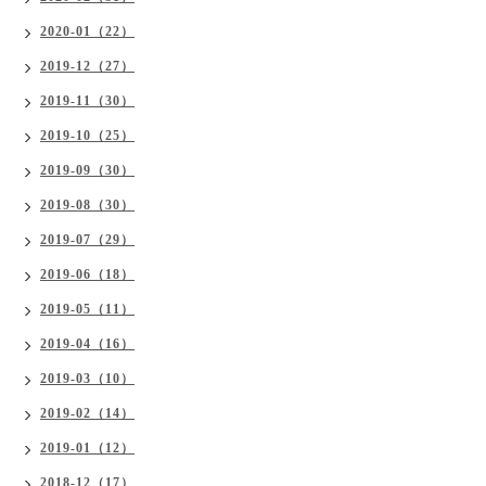
2020-01（22）
2019-12（27）
2019-11（30）
2019-10（25）
2019-09（30）
2019-08（30）
2019-07（29）
2019-06（18）
2019-05（11）
2019-04（16）
2019-03（10）
2019-02（14）
2019-01（12）
2018-12（17）