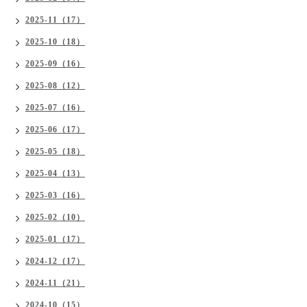
2025-11（17）
2025-10（18）
2025-09（16）
2025-08（12）
2025-07（16）
2025-06（17）
2025-05（18）
2025-04（13）
2025-03（16）
2025-02（10）
2025-01（17）
2024-12（17）
2024-11（21）
2024-10（15）