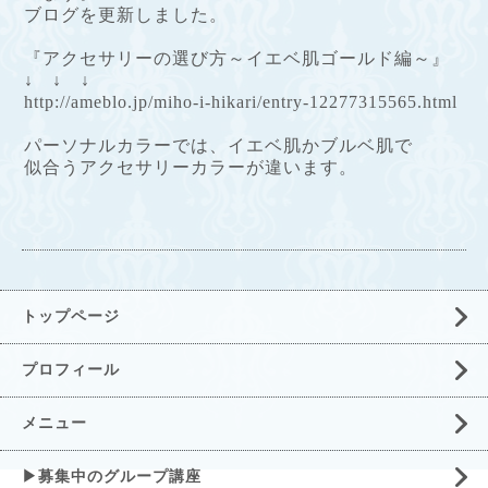
ブログを更新しました。
『アクセサリーの選び方～イエベ肌ゴールド編～』
↓ ↓ ↓
http://ameblo.jp/miho-i-hikari/entry-12277315565.html
パーソナルカラーでは、
イエベ肌かブルベ肌で
似合うアクセサリーカラーが違います。
トップページ
プロフィール
メニュー
▶募集中のグループ講座