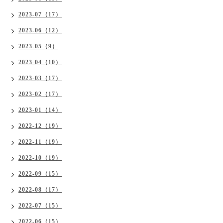
2023-07（17）
2023-06（12）
2023-05（9）
2023-04（10）
2023-03（17）
2023-02（17）
2023-01（14）
2022-12（19）
2022-11（19）
2022-10（19）
2022-09（15）
2022-08（17）
2022-07（15）
2022-06（15）