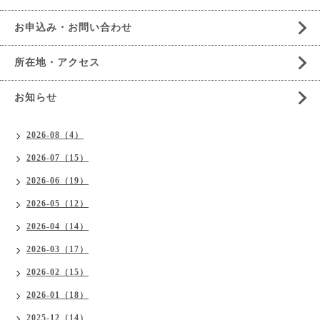
お申込み・お問い合わせ
所在地・アクセス
お知らせ
2026-08（4）
2026-07（15）
2026-06（19）
2026-05（12）
2026-04（14）
2026-03（17）
2026-02（15）
2026-01（18）
2025-12（14）