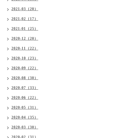
2021-03（20）
2021-02（17）
2021-01（25）
2020-12（20）
2020-11（22）
2020-10（23）
2020-09（22）
2020-08（30）
2020-07（33）
2020-06（22）
2020-05（31）
2020-04（35）
2020-03（30）
2020-02（31）