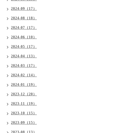
2024-09（17）
2024-08（18）
2024-07（17）
2024-06（10）
2024-05（17）
2024-04（13）
2024-03（17）
2024-02（14）
2024-01（19）
2023-12（20）
2023-11（19）
2023-10（15）
2023-09（15）
2023-08（13）