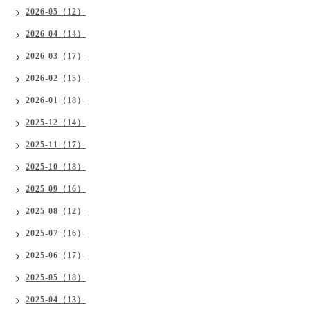
2026-05（12）
2026-04（14）
2026-03（17）
2026-02（15）
2026-01（18）
2025-12（14）
2025-11（17）
2025-10（18）
2025-09（16）
2025-08（12）
2025-07（16）
2025-06（17）
2025-05（18）
2025-04（13）