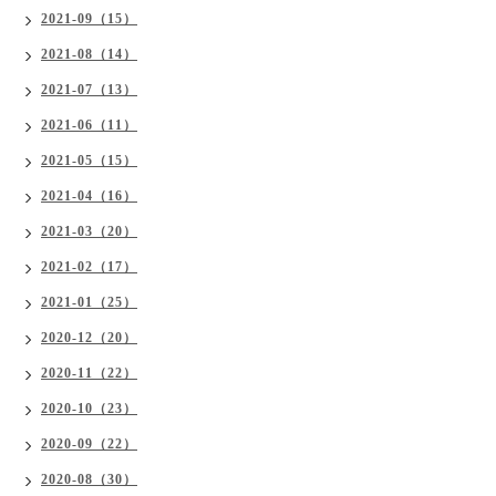
2021-09（15）
2021-08（14）
2021-07（13）
2021-06（11）
2021-05（15）
2021-04（16）
2021-03（20）
2021-02（17）
2021-01（25）
2020-12（20）
2020-11（22）
2020-10（23）
2020-09（22）
2020-08（30）