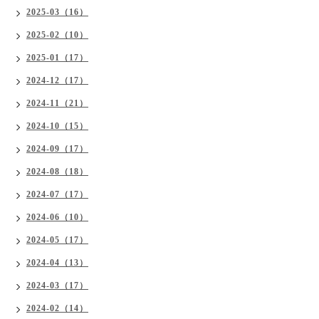
2025-03（16）
2025-02（10）
2025-01（17）
2024-12（17）
2024-11（21）
2024-10（15）
2024-09（17）
2024-08（18）
2024-07（17）
2024-06（10）
2024-05（17）
2024-04（13）
2024-03（17）
2024-02（14）