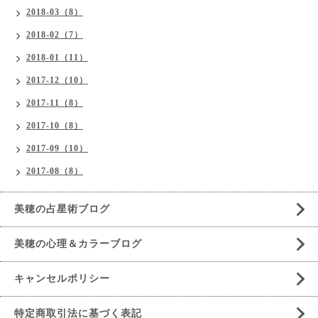
2018-03（8）
2018-02（7）
2018-01（11）
2017-12（10）
2017-11（8）
2017-10（8）
2017-09（10）
2017-08（8）
美穂の占星術ブログ
美穂の心理＆カラーブログ
キャンセルポリシー
特定商取引法に基づく表記