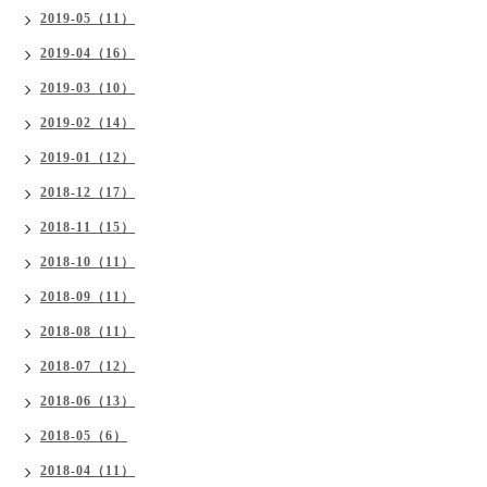
2019-05（11）
2019-04（16）
2019-03（10）
2019-02（14）
2019-01（12）
2018-12（17）
2018-11（15）
2018-10（11）
2018-09（11）
2018-08（11）
2018-07（12）
2018-06（13）
2018-05（6）
2018-04（11）