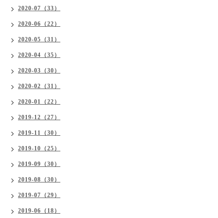
2020-07（33）
2020-06（22）
2020-05（31）
2020-04（35）
2020-03（30）
2020-02（31）
2020-01（22）
2019-12（27）
2019-11（30）
2019-10（25）
2019-09（30）
2019-08（30）
2019-07（29）
2019-06（18）