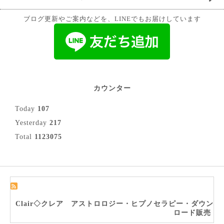
ブログ更新やご案内などを、LINEでもお届けしています
カウンター
Today
107
Yesterday
217
Total
1123075
Clair◇クレア アストロロジー・ヒプノセラピー・ダウン
ロード販売