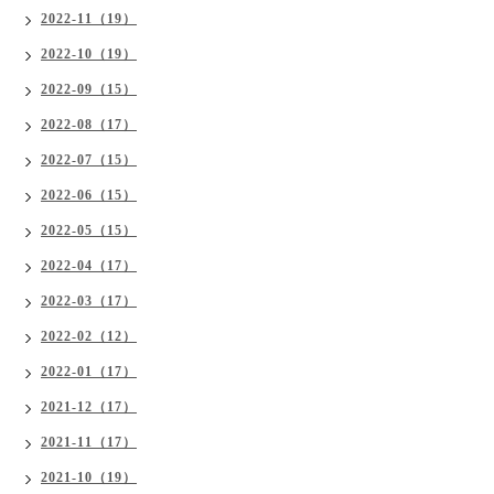
2022-11（19）
2022-10（19）
2022-09（15）
2022-08（17）
2022-07（15）
2022-06（15）
2022-05（15）
2022-04（17）
2022-03（17）
2022-02（12）
2022-01（17）
2021-12（17）
2021-11（17）
2021-10（19）