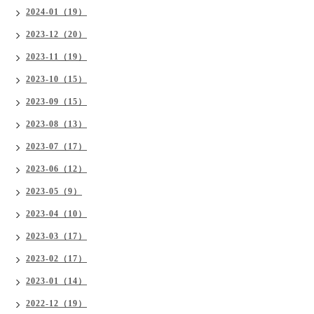
2024-01（19）
2023-12（20）
2023-11（19）
2023-10（15）
2023-09（15）
2023-08（13）
2023-07（17）
2023-06（12）
2023-05（9）
2023-04（10）
2023-03（17）
2023-02（17）
2023-01（14）
2022-12（19）