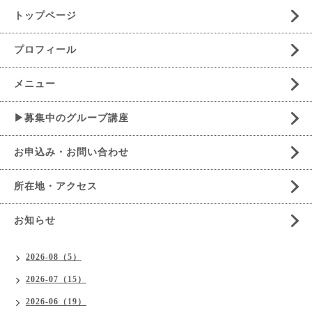
トップページ
プロフィール
メニュー
▶募集中のグループ講座
お申込み・お問い合わせ
所在地・アクセス
お知らせ
2026-08（5）
2026-07（15）
2026-06（19）