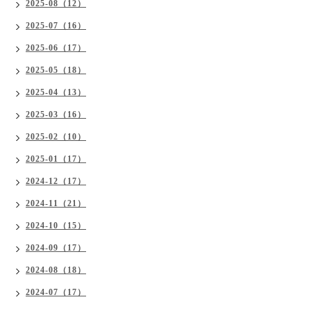
2025-08（12）
2025-07（16）
2025-06（17）
2025-05（18）
2025-04（13）
2025-03（16）
2025-02（10）
2025-01（17）
2024-12（17）
2024-11（21）
2024-10（15）
2024-09（17）
2024-08（18）
2024-07（17）