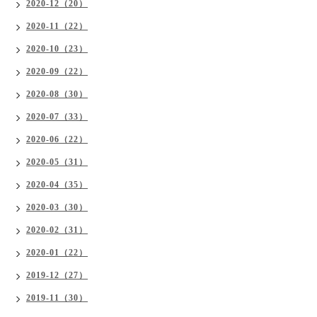
2020-12（20）
2020-11（22）
2020-10（23）
2020-09（22）
2020-08（30）
2020-07（33）
2020-06（22）
2020-05（31）
2020-04（35）
2020-03（30）
2020-02（31）
2020-01（22）
2019-12（27）
2019-11（30）