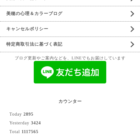
美穂の心理＆カラーブログ
キャンセルポリシー
特定商取引法に基づく表記
ブログ更新やご案内などを、LINEでもお届けしています
カウンター
Today
2895
Yesterday
3424
Total
1117565