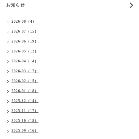
お知らせ
2026-08（4）
2026-07（15）
2026-06（19）
2026-05（12）
2026-04（14）
2026-03（17）
2026-02（15）
2026-01（18）
2025-12（14）
2025-11（17）
2025-10（18）
2025-09（16）