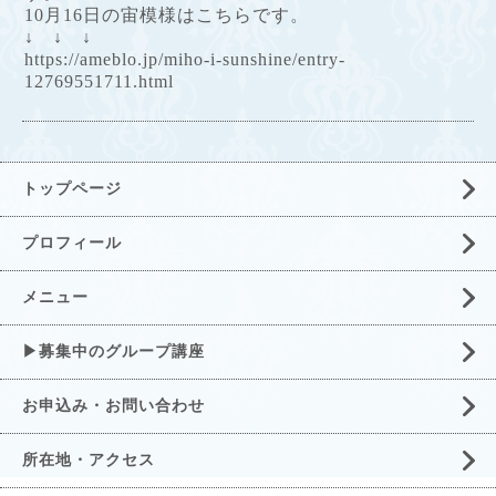
10月16日の宙模様はこちらです。
↓ ↓ ↓
https://ameblo.jp/miho-i-sunshine/entry-
12769551711.html
トップページ
プロフィール
メニュー
▶募集中のグループ講座
お申込み・お問い合わせ
所在地・アクセス