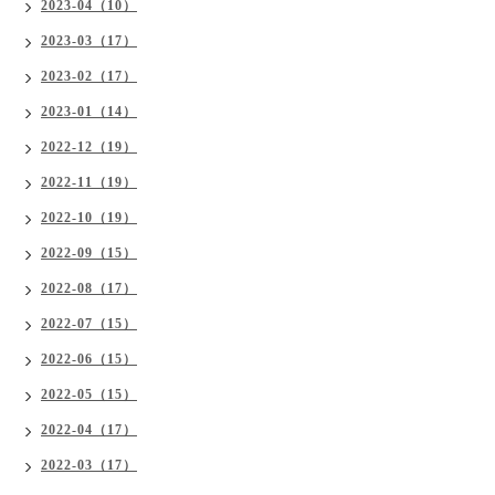
2023-04（10）
2023-03（17）
2023-02（17）
2023-01（14）
2022-12（19）
2022-11（19）
2022-10（19）
2022-09（15）
2022-08（17）
2022-07（15）
2022-06（15）
2022-05（15）
2022-04（17）
2022-03（17）