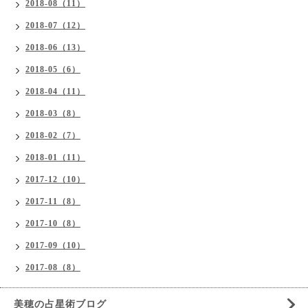
2018-08（11）
2018-07（12）
2018-06（13）
2018-05（6）
2018-04（11）
2018-03（8）
2018-02（7）
2018-01（11）
2017-12（10）
2017-11（8）
2017-10（8）
2017-09（10）
2017-08（8）
美穂の占星術ブログ