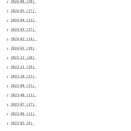
2024-06（10）
2024-05（17）
2024-04（13）
2024-03（17）
2024-02（14）
2024-01（19）
2023-12（20）
2023-11（19）
2023-10（15）
2023-09（15）
2023-08（13）
2023-07（17）
2023-06（12）
2023-05（9）