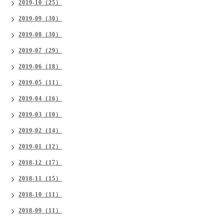
2019-10（25）
2019-09（30）
2019-08（30）
2019-07（29）
2019-06（18）
2019-05（11）
2019-04（16）
2019-03（10）
2019-02（14）
2019-01（12）
2018-12（17）
2018-11（15）
2018-10（11）
2018-09（11）