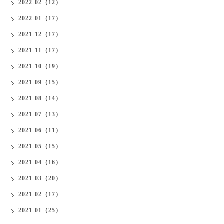
2022-02（12）
2022-01（17）
2021-12（17）
2021-11（17）
2021-10（19）
2021-09（15）
2021-08（14）
2021-07（13）
2021-06（11）
2021-05（15）
2021-04（16）
2021-03（20）
2021-02（17）
2021-01（25）